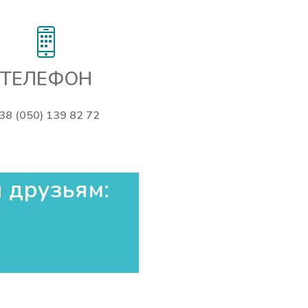
ТЕЛЕФОН
38 (050) 139 82 72
 друзьям:​