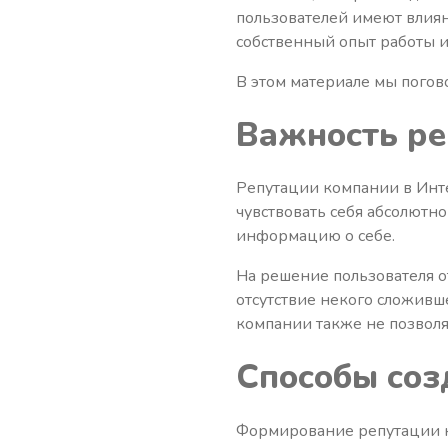
пользователей имеют влиян
собственный опыт работы и
В этом материале мы погов
Важность ре
Репутации компании в Инт
чувствовать себя абсолютно
информацию о себе.
На решение пользователя от
отсутствие некого сложивш
компании также не позволя
Способы соз
Формирование репутации к