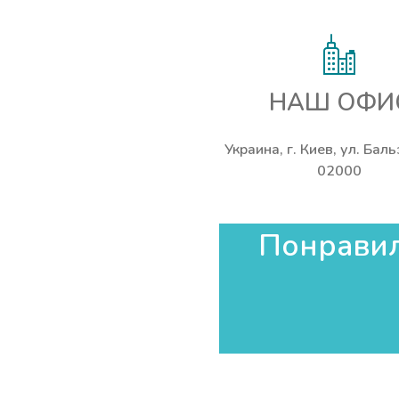
НАШ ОФИ
Украина, г. Киев, ул. Бал
02000
Понравила