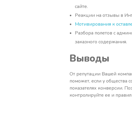
сайте.
Реакции на отзывы в Инт
Мотивирования к оставл
Разбора полетов с админ
заказного содержания.
Выводы
От репутации Вашей компа
поможет, если у общества 
показателях конверсии. По
контролируйте ее и правил