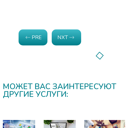
СЕРГЕЙ Ю.
Создание Сайта
МОЖЕТ ВАС ЗАИНТЕРЕСУЮТ
ДРУГИЕ УСЛУГИ: