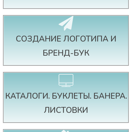
СОЗДАНИЕ ЛОГОТИПА И
БРЕНД-БУК
КАТАЛОГИ. БУКЛЕТЫ. БАНЕРА.
ЛИСТОВКИ