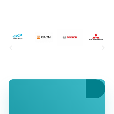
Ознакомьтесь С