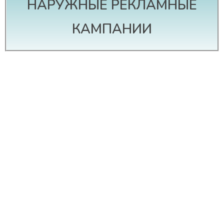
НАРУЖНЫЕ РЕКЛАМНЫЕ
КАМПАНИИ