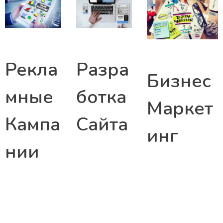
Рекла
Разра
Бизнес
мные
ботка
Маркет
Кампа
Сайта
инг
нии