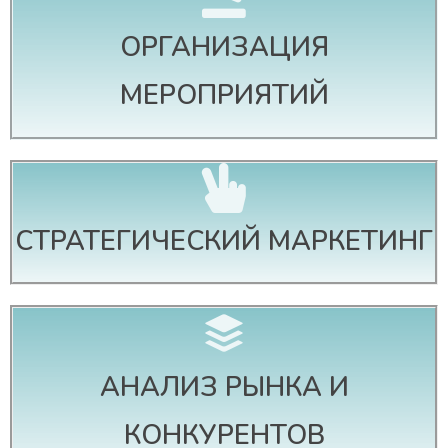
ОРГАНИЗАЦИЯ
МЕРОПРИЯТИЙ
СТРАТЕГИЧЕСКИЙ МАРКЕТИНГ
АНАЛИЗ РЫНКА И
КОНКУРЕНТОВ