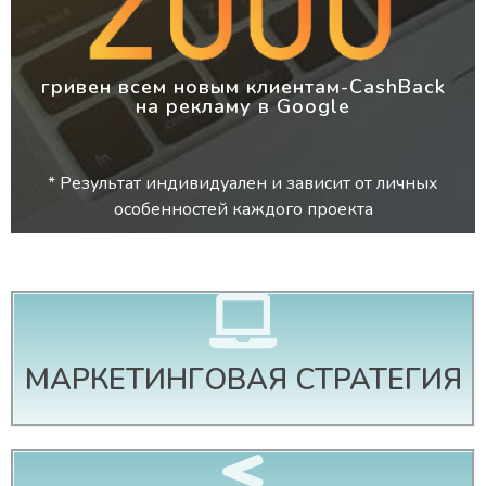
гривен всем новым клиентам-CashBack
на рекламу в Google
* Результат индивидуален и зависит от личных
особенностей каждого проекта
МАРКЕТИНГОВАЯ СТРАТЕГИЯ