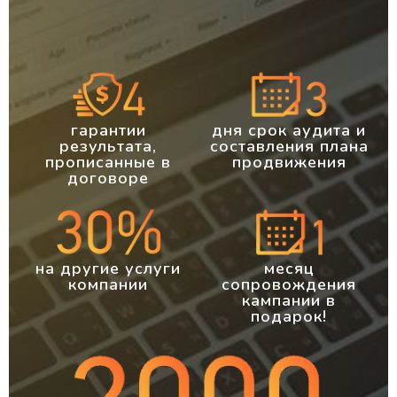
гарантии
дня срок аудита и
результата,
составления плана
прописанные в
продвижения
договоре
на другие услуги
месяц
компании
сопровождения
кампании в
подарок!