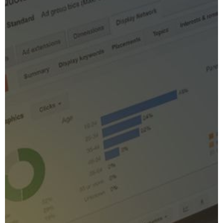
Отправляя сообщение, я принимаю
пользовательское соглашение и
подтверждаю, что ознакомлен и согласен
с политикой конфиденциальности
данного сайта