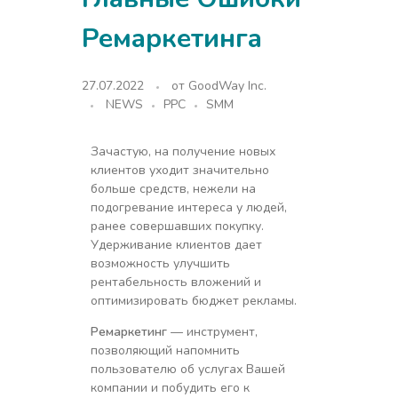
Ремаркетинга
27.07.2022
от
GoodWay Inc.
NEWS
PPC
SMM
Зачастую, на получение новых
клиентов уходит значительно
больше средств, нежели на
подогревание интереса у людей,
ранее совершавших покупку.
Удерживание клиентов дает
возможность улучшить
рентабельность вложений и
оптимизировать бюджет рекламы.
Ремаркетинг
— инструмент,
позволяющий напомнить
пользователю об услугах Вашей
компании и побудить его к