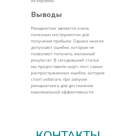
из корзины.
Выводы
Ремаркетинг является очень
полезным инструментом для
получения прибыли. Однако многие
допускают ошибки, которые не
позволяют получить желанный
результат. В сегодняшней статье
мы предоставили шорт-лист самых
распространенных ошибок, которые
стоит избегать при запуске
ремаркетинга для достижения
максимальной эффективности.
КОНТАКТЫ