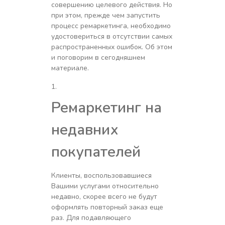
совершению целевого действия. Но
при этом, прежде чем запустить
процесс ремаркетинга, необходимо
удостовериться в отсутствии самых
распространенных ошибок. Об этом
и поговорим в сегодняшнем
материале.
Ремаркетинг на
недавних
покупателей
Клиенты, воспользовавшиеся
Вашими услугами относительно
недавно, скорее всего не будут
оформлять повторный заказ еще
раз. Для подавляющего