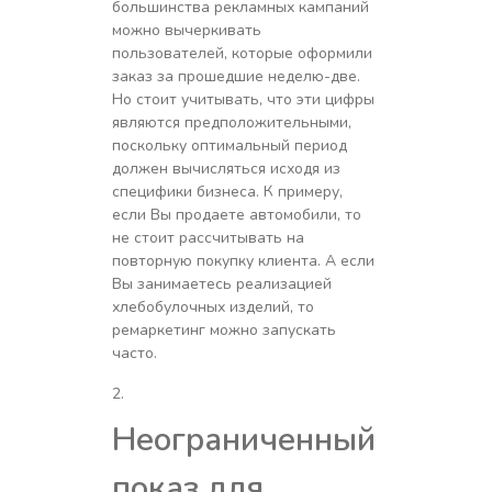
большинства рекламных кампаний
можно вычеркивать
пользователей, которые оформили
заказ за прошедшие неделю-две.
Но стоит учитывать, что эти цифры
являются предположительными,
поскольку оптимальный период
должен вычисляться исходя из
специфики бизнеса. К примеру,
если Вы продаете автомобили, то
не стоит рассчитывать на
повторную покупку клиента. А если
Вы занимаетесь реализацией
хлебобулочных изделий, то
ремаркетинг можно запускать
часто.
Неограниченный
показ для