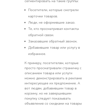
сегментировать на такие группы:
Посетители, которые смотрели
карточки товаров.
Люди, не оформившие заказ.
Те, кто просматривал контакты
обратной связи.
Заказавшие обратный звонок.
Добавившие товар или услугу в
избранное.
К примеру, посетителям, которые
просто просматривали страничку с
описанием товара или услуги
можно демонстрировать в рекламе
интересующее их предложение. А
вот людям, добавившим товар в
корзину, но не завершившим
покупку следует показывать
объявления со скидками на товары