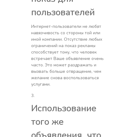
пользователей
Интернет-пользователи не любят
навязчивость со стороны той или
иной компании. Отсутствие любых
ограничений на показ рекламы
способствует тому, что человек
встречает Ваше объявление очень
часто. Это может раздражать и
вызвать больше отвращение, чем
желание снова воспользоваться
услугами.
Использование
того же
объявления, что