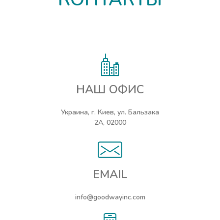
НАШ ОФИС
Украина, г. Киев, ул. Бальзака
2А, 02000
EMAIL
info@goodwayinc.com