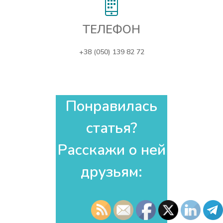
ТЕЛЕФОН
+38 (050) 139 82 72
Понравилась
статья?
Расскажи о ней
друзьям:​