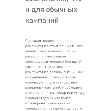
и для обычных
кампаний
Создавая предложение для
ремаркетинга стоит понимать, что
клиенты уже знакомы с Вашим
ресурсом и имеют некое
сложившееся мнение о бренде. В
связи с этим, креативы для
ремаркетинга должны быть иными
по сравнению с теми, которые
используются для стандартных
рекламных кампаний. Необходимо
открыть клиентам товар или услугу
с новой стороны, что будет
мотивировать человека на
совершение повторного целевого