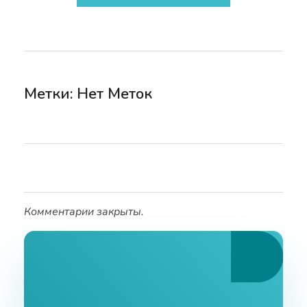
Метки: Нет Меток
Комментарии закрыты.
Ознакомьтесь С