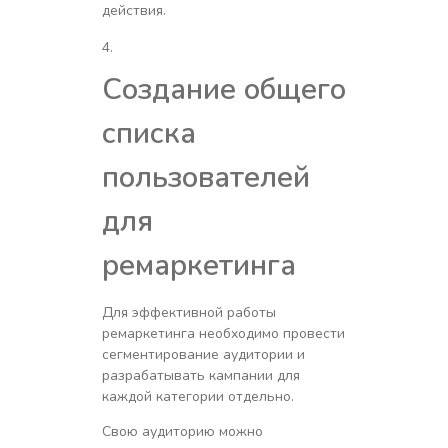
действия.
Создание общего
списка
пользователей
для
ремаркетинга
Для эффективной работы
ремаркетинга необходимо провести
сегментирование аудитории и
разрабатывать кампании для
каждой категории отдельно.
Свою аудиторию можно