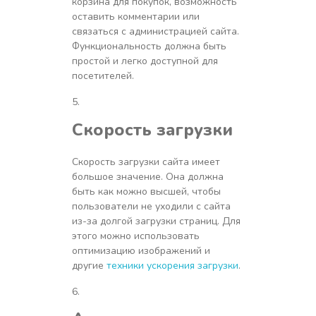
корзина для покупок, возможность
оставить комментарии или
связаться с администрацией сайта.
Функциональность должна быть
простой и легко доступной для
посетителей.
Скорость загрузки
Скорость загрузки сайта имеет
большое значение. Она должна
быть как можно высшей, чтобы
пользователи не уходили с сайта
из-за долгой загрузки страниц. Для
этого можно использовать
оптимизацию изображений и
другие
техники ускорения загрузки
.