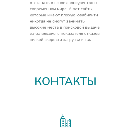
отставать от своих конкурентов в
современном мире. А вот сайты,
которые имеют плохую юзабилити
никогда не смогут занимать
высокие места в поисковой выдаче
из-за высокого показателя отказов,
низкой скорости загрузки и т.д.
КОНТАКТЫ