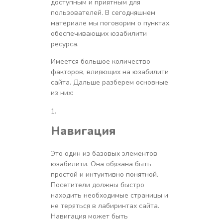
доступным и приятным для
пользователей. В сегодняшнем
материале мы поговорим о пунктах,
обеспечивающих юзабилити
ресурса.
Имеется большое количество
факторов, влияющих на юзабилити
сайта. Дальше разберем основные
из них:
Навигация
Это один из базовых элементов
юзабилити. Она обязана быть
простой и интуитивно понятной.
Посетители должны быстро
находить необходимые страницы и
не теряться в лабиринтах сайта.
Навигация может быть