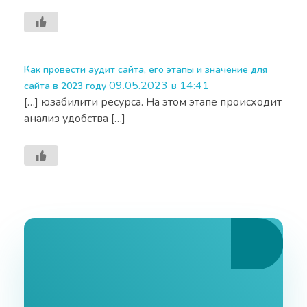
Как провести аудит сайта, его этапы и значение для
09.05.2023 в 14:41
сайта в 2023 году
[…] юзабилити ресурса. На этом этапе происходит
анализ удобства […]
Ознакомьтесь С