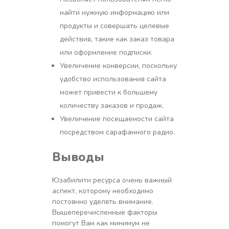
найти нужную информацию или
продукты и совершать целевые
действия, такие как заказ товара
или оформление подписки.
Увеличение конверсии, поскольку
удобство использования сайта
может привести к большему
количеству заказов и продаж.
Увеличение посещаемости сайта
посредством сарафанного радио.
Выводы
Юзабилити ресурса очень важный
аспект, которому необходимо
постоянно уделять внимание.
Вышеперечисленные факторы
помогут Вам как минимум не