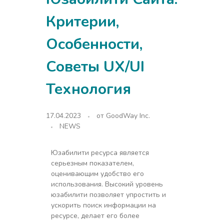
Критерии,
Особенности,
Советы UX/UI
Технология
17.04.2023
от
GoodWay Inc.
NEWS
Юзабилити ресурса является
серьезным показателем,
оценивающим удобство его
использования. Высокий уровень
юзабилити позволяет упростить и
ускорить поиск информации на
ресурсе, делает его более