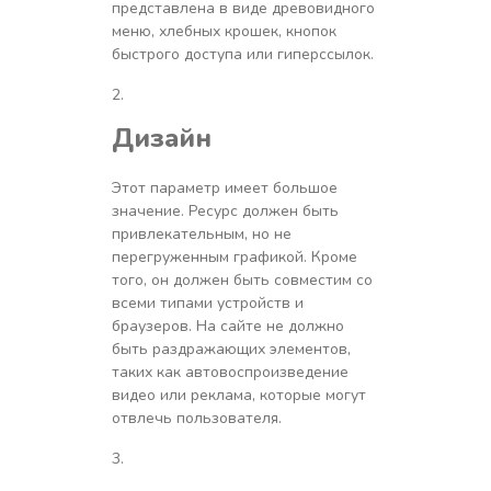
представлена в виде древовидного
меню, хлебных крошек, кнопок
быстрого доступа или гиперссылок.
Дизайн
Этот параметр имеет большое
значение. Ресурс должен быть
привлекательным, но не
перегруженным графикой. Кроме
того, он должен быть совместим со
всеми типами устройств и
браузеров. На сайте не должно
быть раздражающих элементов,
таких как автовоспроизведение
видео или реклама, которые могут
отвлечь пользователя.