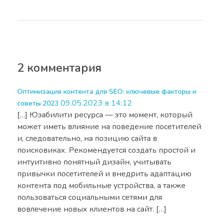
2 комментария
Оптимизация контента для SEO: ключевые факторы и
09.05.2023 в 14:12
советы 2023
[…] Юзабилити ресурса — это момент, который
может иметь влияние на поведение посетителей
и, следовательно, на позицию сайта в
поисковиках. Рекомендуется создать простой и
интуитивно понятный дизайн, учитывать
привычки посетителей и внедрить адаптацию
контента под мобильные устройства, а также
пользоваться социальными сетями для
вовлечение новых клиентов на сайт. […]