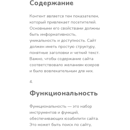
Содержание
Контент является тем показателем,
который привлекает посетителей.
Основными его свойствами должны
быть информативность,
уникальность и доступность. Сайт
должен иметь простую структуру,
понятные заголовки и четкий текст.
Важно, чтобы содержание сайта
соответствовало желаниям юзеров
и было вовлекательным для них.
Функциональность
Функциональность — это набор
инструментов и функций,
обеспечивающих юзабилити сайта.
Это может быть поиск по сайту,