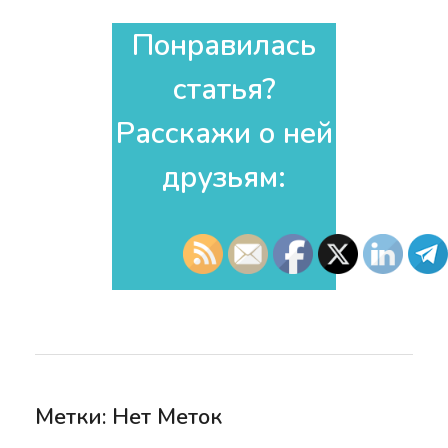
Понравилась
статья?
Расскажи о ней
друзьям:​
Метки: Нет Меток