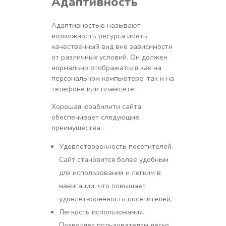
Адаптивность
Адаптивностью называют
возможность ресурса иметь
качественный вид вне зависимости
от различных условий. Он должен
нормально отображаться как на
персональном компьютере, так и на
телефоне или планшете.
Хорошая юзабилити сайта
обеспечивает следующие
преимущества:
Удовлетворенность посетителей.
Сайт становится более удобным
для использования и легким в
навигации, что повышает
удовлетворенность посетителей.
Легкость использования.
Позволяет пользователям легко