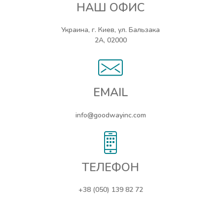
НАШ ОФИС
Украина, г. Киев, ул. Бальзака
2А, 02000
EMAIL
info@goodwayinc.com
ТЕЛЕФОН
+38 (050) 139 82 72