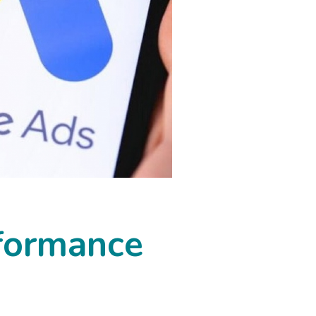
formance