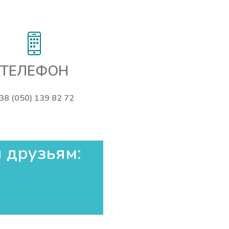
ТЕЛЕФОН
38 (050) 139 82 72
 друзьям:​