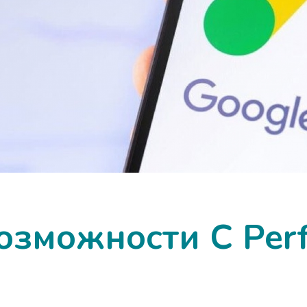
озможности С Per