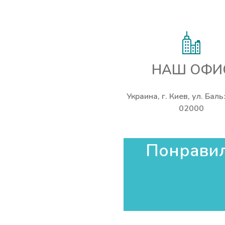
НАШ ОФИ
Украина, г. Киев, ул. Бал
02000
Понравила