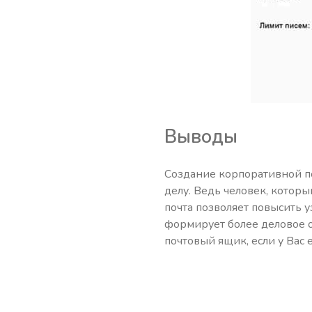
Выводы
Создание корпоративной п
делу. Ведь человек, которы
почта позволяет повысить 
формирует более деловое 
почтовый ящик, если у Вас 