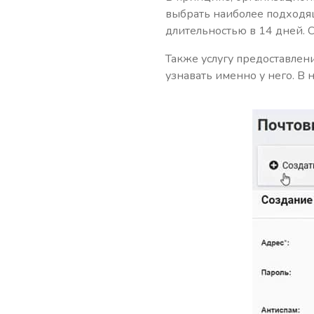
выбрать наиболее подходя
длительностью в 14 дней. 
Также услугу предоставлен
узнавать именно у него. В