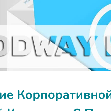
ие Корпоративно