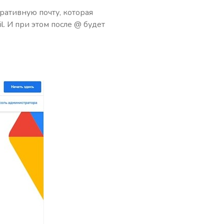
ративную почту, которая
. И при этом после @ будет