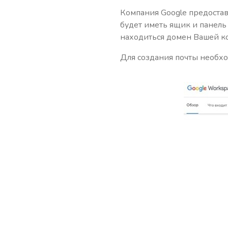
Компания Google предостав
будет иметь ящик и панель
находиться домен Вашей к
Для создания почты необхо