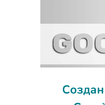
Создан