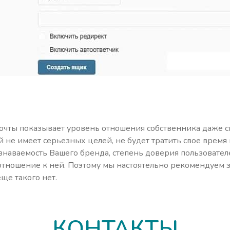
очты показывает уровень отношения собственника даже с
й не имеет серьезных целей, не будет тратить свое время 
узнаваемость Вашего бренда, степень доверия пользовател
отношение к ней. Поэтому мы настоятельно рекомендуем 
еще такого нет.
КОНТАКТЫ