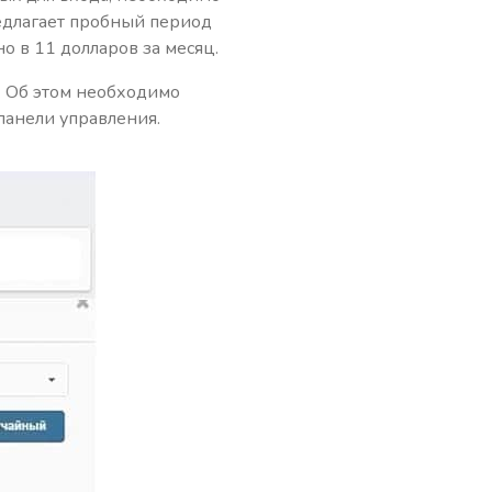
едлагает пробный период
 в 11 долларов за месяц.
. Об этом необходимо
панели управления.