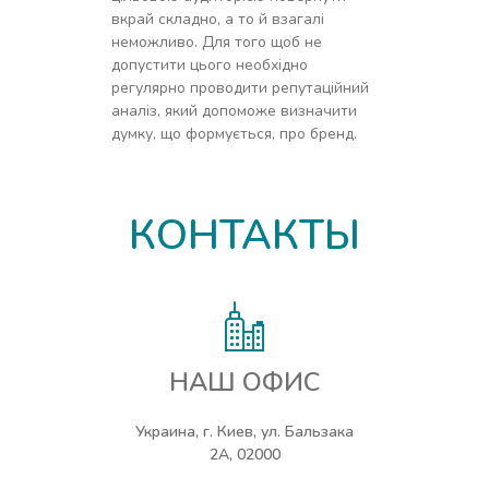
вкрай складно, а то й взагалі
неможливо. Для того щоб не
допустити цього необхідно
регулярно проводити репутаційний
аналіз, який допоможе визначити
думку, що формується, про бренд.
КОНТАКТЫ
НАШ ОФИС
Украина, г. Киев, ул. Бальзака
2А, 02000