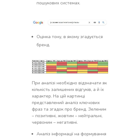
пошукових системах.
Оцінка тону, в якому згадується
бренд.
При аналізі необхідно відзначати як
кількість залишених відгуків, а й їх
характер. На цій картинці
представлений аналіз ключових
фраз та згадок про бренд. Зеленим
– позитивні, жовтим – нейтральні,
червоним – негативні.
Аналіз інформації на формування