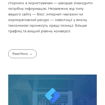
сторінки, а користувачам — швидше знаходити
потрібну інформацію. Незалежно від типу
вашого сайту — блог, інтернет-магазин чи
корпоративний ресурс — інвестиції у якісну
таксономію принесуть кращі позиції, більше
трафіку та вищий рівень конверсії.
Read More