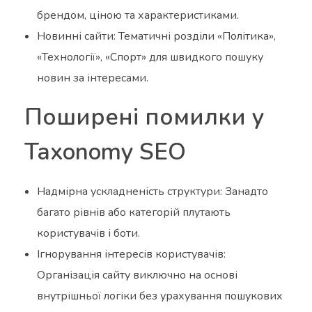
брендом, ціною та характеристиками.
Новинні сайти: Тематичні розділи «Політика»,
«Технології», «Спорт» для швидкого пошуку
новин за інтересами.
Поширені помилки у
Taxonomy SEO
Надмірна ускладненість структури: Занадто
багато рівнів або категорій плутають
користувачів і боти.
Ігнорування інтересів користувачів:
Організація сайту виключно на основі
внутрішньої логіки без урахування пошукових