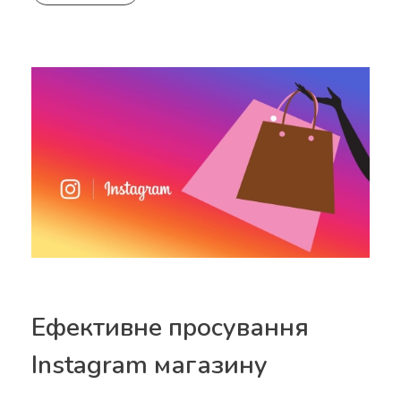
Ефективне просування
Instagram магазину