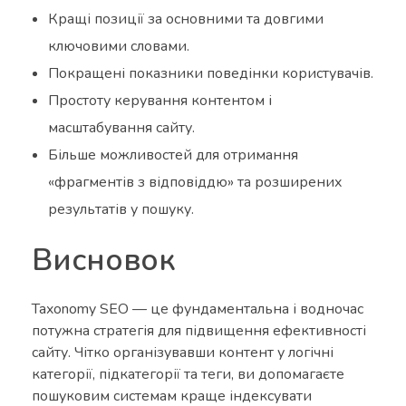
Кращі позиції за основними та довгими
ключовими словами.
Покращені показники поведінки користувачів.
Простоту керування контентом і
масштабування сайту.
Більше можливостей для отримання
«фрагментів з відповіддю» та розширених
результатів у пошуку.
Висновок
Taxonomy SEO — це фундаментальна і водночас
потужна стратегія для підвищення ефективності
сайту. Чітко організувавши контент у логічні
категорії, підкатегорії та теги, ви допомагаєте
пошуковим системам краще індексувати