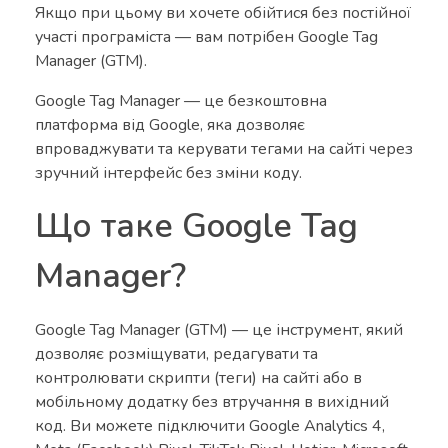
Якщо при цьому ви хочете обійтися без постійної
участі програміста — вам потрібен Google Tag
Manager (GTM).
Google Tag Manager — це безкоштовна
платформа від Google, яка дозволяє
впроваджувати та керувати тегами на сайті через
зручний інтерфейс без зміни коду.
Що таке Google Tag
Manager?
Google Tag Manager (GTM) — це інструмент, який
дозволяє розміщувати, редагувати та
контролювати скрипти (теги) на сайті або в
мобільному додатку без втручання в вихідний
код. Ви можете підключити Google Analytics 4,