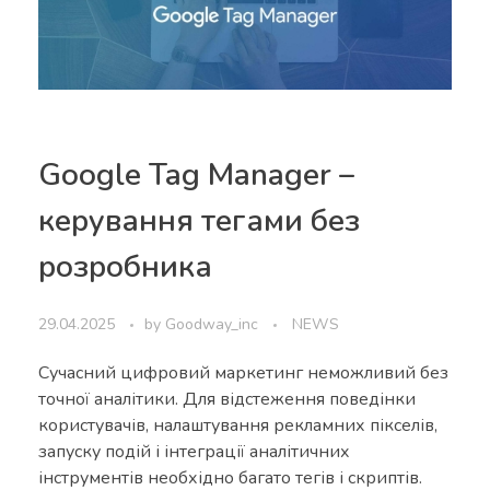
Google Tag Manager –
керування тегами без
розробника
29.04.2025
by
Goodway_inc
NEWS
Сучасний цифровий маркетинг неможливий без
точної аналітики. Для відстеження поведінки
користувачів, налаштування рекламних пікселів,
запуску подій і інтеграції аналітичних
інструментів необхідно багато тегів і скриптів.