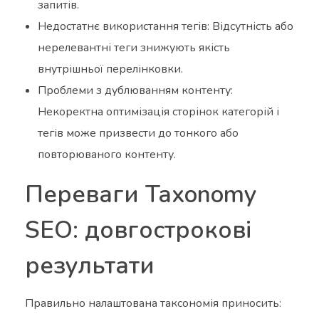
запитів.
Недостатнє використання тегів: Відсутність або
нерелевантні теги знижують якість
внутрішньої перелінковки.
Проблеми з дублюванням контенту:
Некоректна оптимізація сторінок категорій і
тегів може призвести до тонкого або
повторюваного контенту.
Переваги Taxonomy
SEO: довгострокові
результати
Правильно налаштована таксономія приносить: