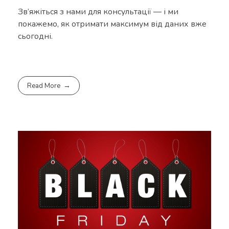
Зв’яжіться з нами для консультації — і ми
покажемо, як отримати максимум від даних вже
сьогодні.
Read More