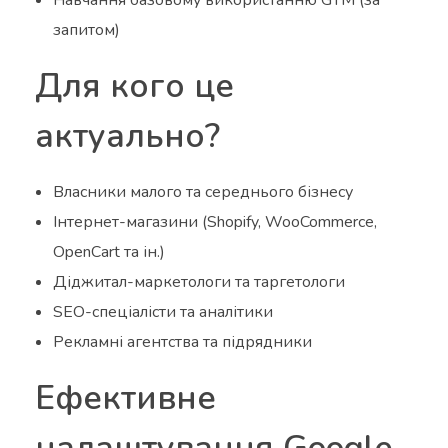
запитом)
Для кого це
актуально?
Власники малого та середнього бізнесу
Інтернет-магазини (Shopify, WooCommerce,
OpenCart та ін.)
Діджитал-маркетологи та таргетологи
SEO-спеціалісти та аналітики
Рекламні агентства та підрядники
Ефективне