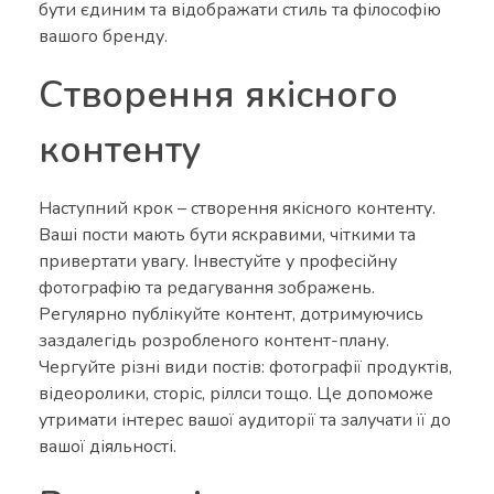
бути єдиним та відображати стиль та філософію
вашого бренду.
Створення якісного
контенту
Наступний крок – створення якісного контенту.
Ваші пости мають бути яскравими, чіткими та
привертати увагу. Інвестуйте у професійну
фотографію та редагування зображень.
Регулярно публікуйте контент, дотримуючись
заздалегідь розробленого контент-плану.
Чергуйте різні види постів: фотографії продуктів,
відеоролики, сторіс, ріллси тощо. Це допоможе
утримати інтерес вашої аудиторії та залучати її до
вашої діяльності.