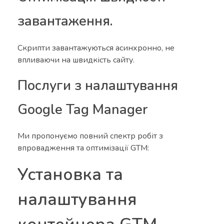
завантаження.
Скрипти завантажуються асинхронно, не
впливаючи на швидкість сайту.
Послуги з налаштування
Google Tag Manager
Ми пропонуємо повний спектр робіт з
впровадження та оптимізації GTM:
Установка та
налаштування