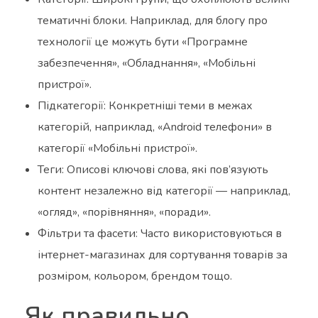
тематичні блоки. Наприклад, для блогу про
технології це можуть бути «Програмне
забезпечення», «Обладнання», «Мобільні
пристрої».
Підкатегорії: Конкретніші теми в межах
категорій, наприклад, «Android телефони» в
категорії «Мобільні пристрої».
Теги: Описові ключові слова, які пов’язують
контент незалежно від категорії — наприклад,
«огляд», «порівняння», «поради».
Фільтри та фасети: Часто використовуються в
інтернет-магазинах для сортування товарів за
розміром, кольором, брендом тощо.
Як правильно