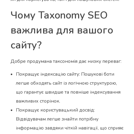
Чому Taxonomy SEO
важлива для вашого
сайту?
Добре продумана таксономія дає низку переваг:
Покращує індексацію сайту: Пошукові боти
легше обходять сайт із логічною структурою,
що гарантує швидше та повніше індексування
важливих сторінок.
Покращує користувацький досвід:
Відвідувачам легше знайти потрібну
інформацію завдяки чіткій навігації, що сприяє