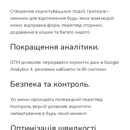
Створення користувацьких подій, тригерів і
змінних для відстеження будь-яких взаємодій:
кліки, відправка форм, перегляд сторінок,
додавання в кошик та багато іншого.
Покращення аналітики.
GTM дозволяє передавати коректні дані в Google
Analytics 4, рекламні кабінети та BI-системи.
Безпека та контроль.
Усі зміни проходять попередній перегляд.
Контроль версій дозволяє відкотити
налаштування в будь-який момент.
Оптимізація швидкості