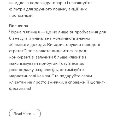
швидкого перегляду товарів і налаштуйте
фільтри для зручного пошуку акційних
пропозицій.
Висновок
Чорна п’ятниця — це не лише випробування для
бізнесу, а й унікальна можливість значно
збільшити доходи. Використовуючи наведені
стратегії, ви зможете виділитися серед
конкурентів, залучити більше клієнтів і
максимізувати прибуток. Готуйтесь до
розпродажу заздалегідь, оптимізуйте
маркетингові кампанії та подаруйте своїм
клієнтам не просто знижки, а справжній шопінг-
фестиваль!
Read More