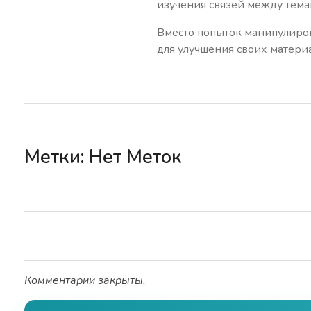
изучения связей между тема
Вместо попыток манипулиров
для улучшения своих материа
Метки: Нет Меток
Комментарии закрыты.