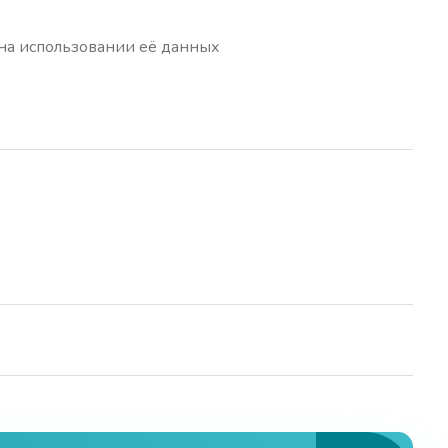
на использовании её данных