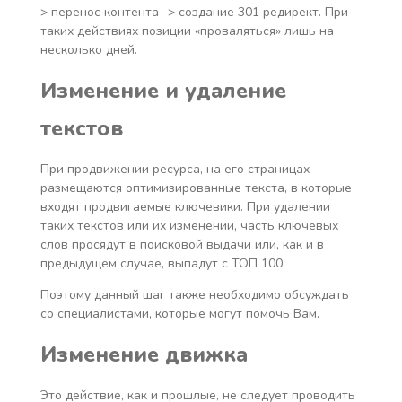
> перенос контента -> создание 301 редирект. При
таких действиях позиции «проваляться» лишь на
несколько дней.
Изменение и удаление
текстов
При продвижении ресурса, на его страницах
размещаются оптимизированные текста, в которые
входят продвигаемые ключевики. При удалении
таких текстов или их изменении, часть ключевых
слов просядут в поисковой выдачи или, как и в
предыдущем случае, выпадут с ТОП 100.
Поэтому данный шаг также необходимо обсуждать
со специалистами, которые могут помочь Вам.
Изменение движка
Это действие, как и прошлые, не следует проводить