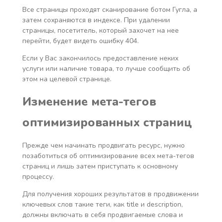
Все страницы проходят сканирование ботом Гугла, а
затем сохраняются в индексе. При удалении
страницы, посетитель, который захочет на нее
перейти, будет видеть ошибку 404.
Если у Вас закончилось предоставление неких
услуги или наличие товара, то лучше сообщить об
этом на целевой странице.
Изменение мета-тегов
оптимизированных страниц
Прежде чем начинать продвигать ресурс, нужно
позаботиться об оптимизирование всех мета-тегов
страниц и лишь затем приступать к основному
процессу.
Для получения хороших результатов в продвижении
ключевых слов такие теги, как title и description,
должны включать в себя продвигаемые слова и