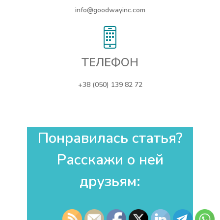
info@goodwayinc.com
ТЕЛЕФОН
+38 (050) 139 82 72
Понравилась статья?
Расскажи о ней
друзьям:​