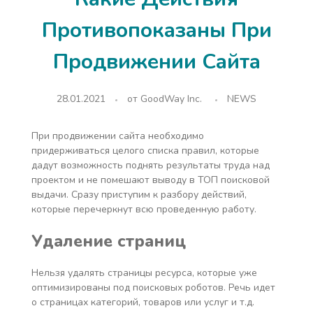
Противопоказаны При
Продвижении Сайта
28.01.2021
от
GoodWay Inc.
NEWS
При продвижении сайта необходимо
придерживаться целого списка правил, которые
дадут возможность поднять результаты труда над
проектом и не помешают выводу в ТОП поисковой
выдачи. Сразу приступим к разбору действий,
которые перечеркнут всю проведенную работу.
Удаление страниц
Нельзя удалять страницы ресурса, которые уже
оптимизированы под поисковых роботов. Речь идет
о страницах категорий, товаров или услуг и т.д.