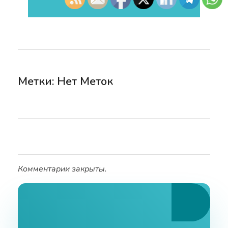
Метки: Нет Меток
Комментарии закрыты.