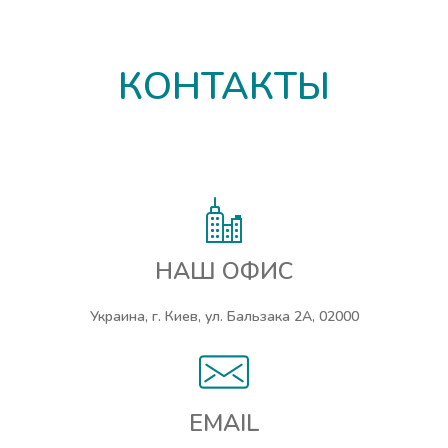
КОНТАКТЫ
НАШ ОФИС
Украина, г. Киев, ул. Бальзака 2А, 02000
EMAIL