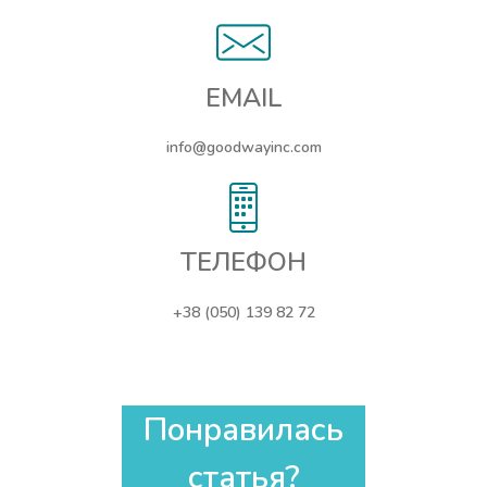
EMAIL
info@goodwayinc.com
ТЕЛЕФОН
+38 (050) 139 82 72
Понравилась
статья?