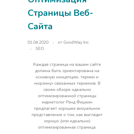
Страницы Веб-
Сайта
01.04.2020
от
GoodWay Inc.
SEO
Каждая страница на вашем сайте
должна быть ориентирована на
основную концепцию, термин и
«корзину» связанных терминов. В
своем обзоре идеально
оптимизированной страницы
маркетолог Рэнд Фишкин
предлагает хорошее визуальное
представление о том, как выглядит
хорошо (или идеально)
оптимизированная страница: