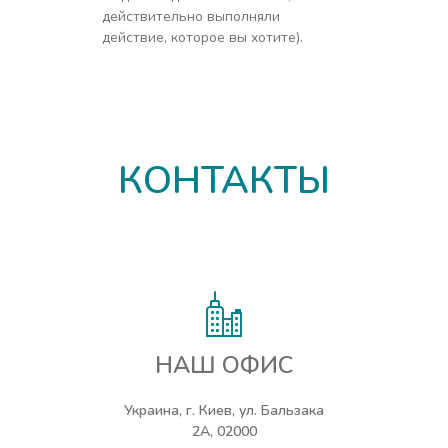
действительно выполняли
действие, которое вы хотите).
КОНТАКТЫ
НАШ ОФИС
Украина, г. Киев, ул. Бальзака
2А, 02000