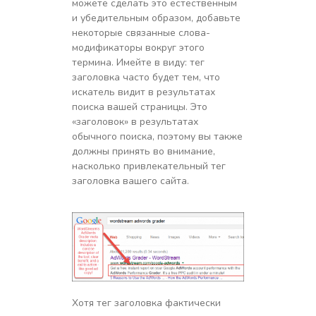
можете сделать это естественным
и убедительным образом, добавьте
некоторые связанные слова-
модификаторы вокруг этого
термина. Имейте в виду: тег
заголовка часто будет тем, что
искатель видит в результатах
поиска вашей страницы. Это
«заголовок» в результатах
обычного поиска, поэтому вы также
должны принять во внимание,
насколько привлекательный тег
заголовка вашего сайта.
Хотя тег заголовка фактически