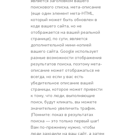
является заголовком вашего
поискового списка, мета-описание
(еще один элемент мета-HTML,
который может быть обновлен в
коде вашего сайта, но не
отображается на вашей реальной
странице), по сути, является
дополнительной мини-копией
вашего сайта. Google использует
разные возможности отображения
результатов поиска, поэтому мета-
описание может отображаться не
всегда, но если у вас есть
убедительное описание вашей
страницы, которое может привести
к тому, что люди, выполняющие
поиск, будут кликать, вы можете
значительно увеличить трафик.
(Помните: показ в результатах
поиска — это только первый шаг!
Вам по-прежнему нужно, чтобы
люди заходили на ваш сайт, а затем