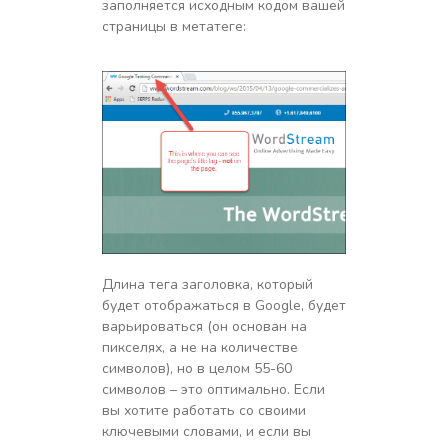
заполняется исходным кодом вашей
страницы в метатеге:
Длина тега заголовка, который
будет отображаться в Google, будет
варьироваться (он основан на
пикселях, а не на количестве
символов), но в целом 55-60
символов – это оптимально. Если
вы хотите работать со своими
ключевыми словами, и если вы