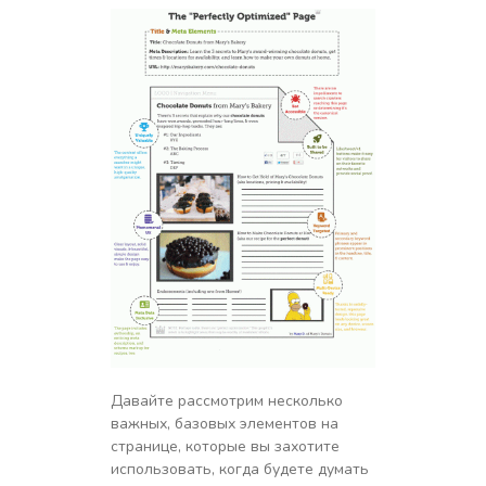
Давайте рассмотрим несколько
важных, базовых элементов на
странице, которые вы захотите
использовать, когда будете думать