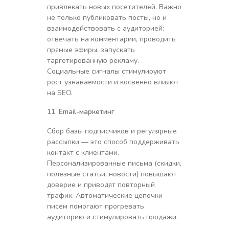
привлекать новых посетителей. Важно
не только публиковать посты, но и
взаимодействовать с аудиторией:
отвечать на комментарии, проводить
прямые эфиры, запускать
таргетированную рекламу.
Социальные сигналы стимулируют
рост узнаваемости и косвенно влияют
на SEO.
Email-маркетинг
Сбор базы подписчиков и регулярные
рассылки — это способ поддерживать
контакт с клиентами.
Персонализированные письма (скидки,
полезные статьи, новости) повышают
доверие и приводят повторный
трафик. Автоматические цепочки
писем помогают прогревать
аудиторию и стимулировать продажи.