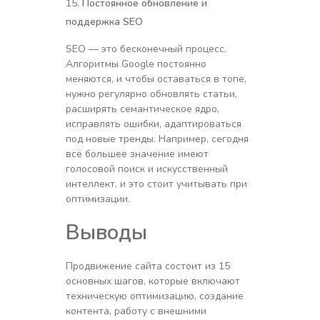
Постоянное обновление и
поддержка SEO
SEO — это бесконечный процесс.
Алгоритмы Google постоянно
меняются, и чтобы оставаться в топе,
нужно регулярно обновлять статьи,
расширять семантическое ядро,
исправлять ошибки, адаптироваться
под новые тренды. Например, сегодня
всё большее значение имеют
голосовой поиск и искусственный
интеллект, и это стоит учитывать при
оптимизации.
Выводы
Продвижение сайта состоит из 15
основных шагов, которые включают
техническую оптимизацию, создание
контента, работу с внешними