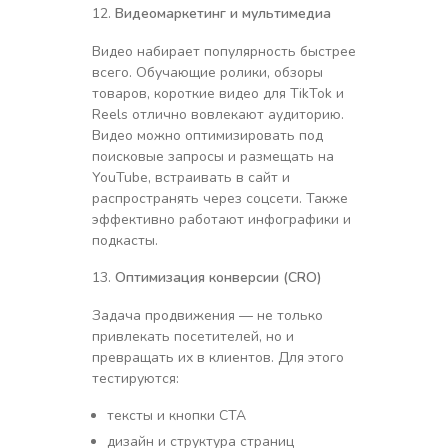
Видеомаркетинг и мультимедиа
Видео набирает популярность быстрее
всего. Обучающие ролики, обзоры
товаров, короткие видео для TikTok и
Reels отлично вовлекают аудиторию.
Видео можно оптимизировать под
поисковые запросы и размещать на
YouTube, встраивать в сайт и
распространять через соцсети. Также
эффективно работают инфографики и
подкасты.
Оптимизация конверсии (CRO)
Задача продвижения — не только
привлекать посетителей, но и
превращать их в клиентов. Для этого
тестируются:
тексты и кнопки CTA
дизайн и структура страниц