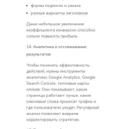
формы подписки и заказа
разные варианты заголовков
Даже небольшое увеличение
коэффициента конверсии способно
сильно повысить прибыль.
Аналитика и отслеживание
результатов
Чтобы понимать эффективность
действий, нужны инструменты
аналитики: Google Analytics, Google
Search Console, тепловые карты
кликов. Они показывают, какие
страницы работают лучше, какие
ключевые слова приносят трафик и
где пользователи уходят. Регулярный
анализ позволяет вовремя
корректировать стратегию.