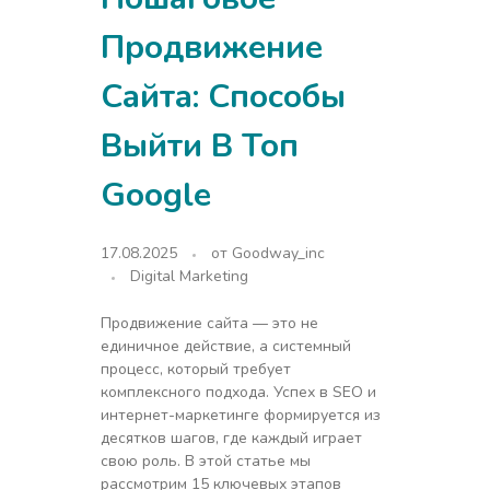
Продвижение
Сайта: Способы
Выйти В Топ
Google
17.08.2025
от
Goodway_inc
Digital Marketing
Продвижение сайта — это не
единичное действие, а системный
процесс, который требует
комплексного подхода. Успех в SEO и
интернет-маркетинге формируется из
десятков шагов, где каждый играет
свою роль. В этой статье мы
рассмотрим 15 ключевых этапов