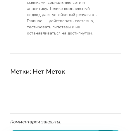
ссылками, социальные сети и
аналитику. Только комплексный
подход дает устойчивый результат.
Главное — действовать системно,
тестировать гипотезы и не
останавливаться на достигнутом.
Метки: Нет Меток
Комментарии закрыты.