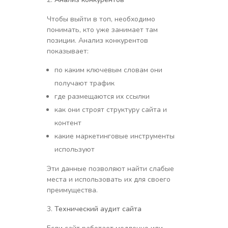
Чтобы выйти в топ, необходимо
понимать, кто уже занимает там
позиции. Анализ конкурентов
показывает:
по каким ключевым словам они
получают трафик
где размещаются их ссылки
как они строят структуру сайта и
контент
какие маркетинговые инструменты
используют
Эти данные позволяют найти слабые
места и использовать их для своего
преимущества.
Технический аудит сайта