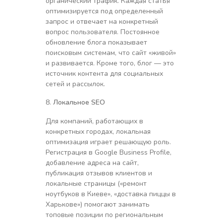
органический трафик. Каждая статья
оптимизируется под определенный
запрос и отвечает на конкретный
вопрос пользователя. Постоянное
обновление блога показывает
поисковым системам, что сайт «живой»
и развивается. Кроме того, блог — это
источник контента для социальных
сетей и рассылок.
Локальное SEO
Для компаний, работающих в
конкретных городах, локальная
оптимизация играет решающую роль.
Регистрация в Google Business Profile,
добавление адреса на сайт,
публикация отзывов клиентов и
локальные страницы («ремонт
ноутбуков в Киеве», «доставка пиццы в
Харькове») помогают занимать
топовые позиции по региональным