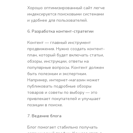
Хорошо оптимизированный сайт легче
индексируется поисковыми системами
и удобнее для пользователей.
Разработка контент-стратегии
Контент — главный инструмент
продвижения. Нужно создать контент-
план, который будет включать статьи,
обзоры, инструкции, ответы на
популярные вопросы. Контент должен
быть полезным и экспертным.
Например, интернет-магазин может
публиковать подробные обзоры
товаров и советы по выбору — это
привлекает покупателей и улучшает
позиции в поиске.
Ведение блога
Блог помогает стабильно получать