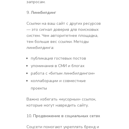
запросам.
Линкбилдинг
Ссылки на ваш сайт с других ресурсов
— это сигнал доверия для поисковых
систем. Чем авторитетнее площадка,
тем больше вес ссылки. Методы
линкбилдинга:
публикация гостевых постов
упоминания в СМИ и блогах
работа с «битым линкбилдингом»
коллаборации и совместные
проекты
Важно избегать «мусорных» ссылок,
которые могут навредить сайту.
Продвижение в социальных сетях
Соцсети помогают укреплять бренд и