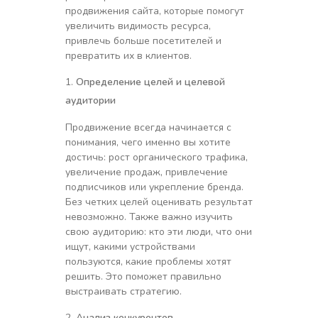
продвижения сайта, которые помогут
увеличить видимость ресурса,
привлечь больше посетителей и
превратить их в клиентов.
Определение целей и целевой
аудитории
Продвижение всегда начинается с
понимания, чего именно вы хотите
достичь: рост органического трафика,
увеличение продаж, привлечение
подписчиков или укрепление бренда.
Без четких целей оценивать результат
невозможно. Также важно изучить
свою аудиторию: кто эти люди, что они
ищут, какими устройствами
пользуются, какие проблемы хотят
решить. Это поможет правильно
выстраивать стратегию.
Анализ конкурентов