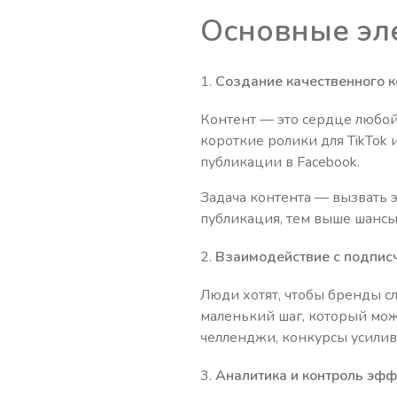
Основные эл
Создание качественного к
Контент — это сердце любо
короткие ролики для TikTok и
публикации в Facebook.
Задача контента — вызвать 
публикация, тем выше шансы,
Взаимодействие с подпис
Люди хотят, чтобы бренды с
маленький шаг, который мож
челленджи, конкурсы усилив
Аналитика и контроль эфф