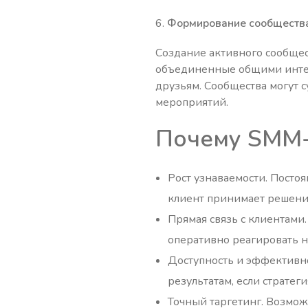
Формирование сообществ
Создание активного сообщес
объединенные общими интер
друзьям. Сообщества могут 
мероприятий.
Почему SMM-
Рост узнаваемости. Постоя
клиент принимает решение
Прямая связь с клиентами
оперативно реагировать н
Доступность и эффективно
результатам, если стратег
Точный таргетинг. Возмож