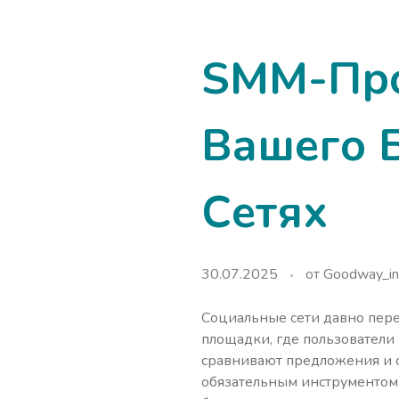
SMM-Про
Вашего 
Сетях
30.07.2025
от
Goodway_in
Социальные сети давно пере
площадки, где пользователи 
сравнивают предложения и с
обязательным инструментом