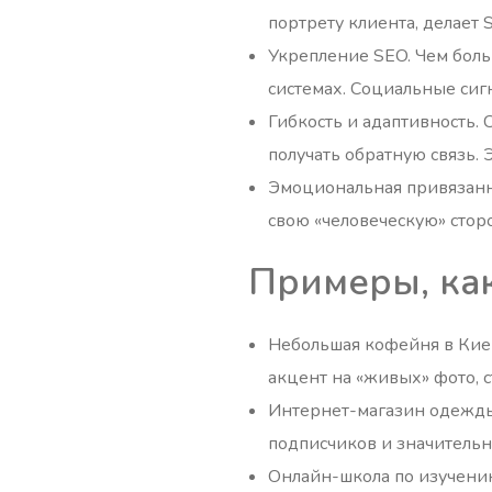
портрету клиента, делает
Укрепление SEO. Чем боль
системах. Социальные сиг
Гибкость и адаптивность.
получать обратную связь.
Эмоциональная привязанно
свою «человеческую» стор
Примеры, ка
Небольшая кофейня в Киев
акцент на «живых» фото, с
Интернет-магазин одежды
подписчиков и значительн
Онлайн-школа по изучени