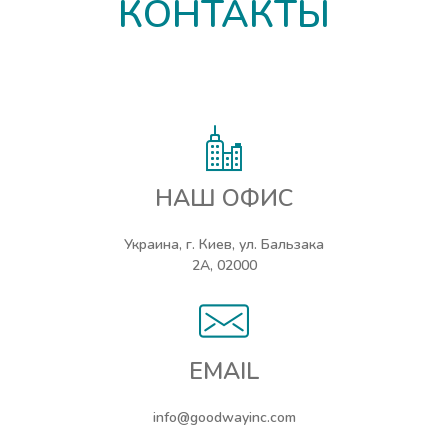
КОНТАКТЫ
НАШ ОФИС
Украина, г. Киев, ул. Бальзака
2А, 02000
EMAIL
info@goodwayinc.com