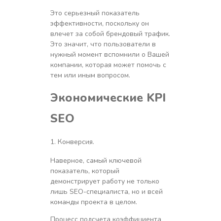
Это серьезный показатель
эффективности, поскольку он
влечет за собой брендовый трафик.
Это значит, что пользователи в
нужный момент вспомнили о Вашей
компании, которая может помочь с
тем или иным вопросом.
Экономические
KPI
SEO
Конверсия.
Наверное, самый ключевой
показатель, который
демонстрирует работу не только
лишь SEO-специалиста, но и всей
команды проекта в целом.
Процесс подсчета коэффициента