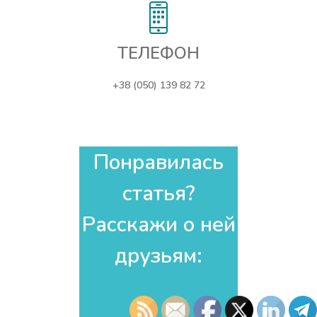
ТЕЛЕФОН
+38 (050) 139 82 72
Понравилась
статья?
Расскажи о ней
друзьям:​