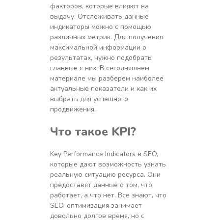
факторов, которые влияют на
выдачу. Отслеживать данные
индикаторы можно с помощью
различных метрик. Для получения
максимальной информации о
результатах, нужно подобрать
главные с них. В сегодняшнем
материале мы разберем наиболее
актуальные показатели и как их
выбрать для успешного
продвижения.
Что такое
KPI
?
Key Performance Indicators в SEO,
которые дают возможность узнать
реальную ситуацию ресурса. Они
предоставят данные о том, что
работает, а что нет. Все знают, что
SEO-оптимизация занимает
довольно долгое время, но с