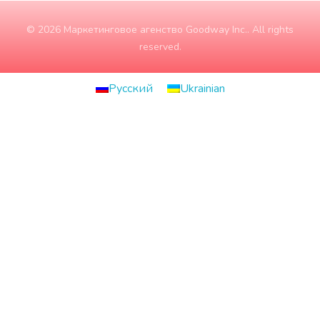
© 2026 Маркетинговое агенство Goodway Inc.. All rights
reserved.
Русский
Ukrainian