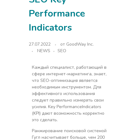
Performance
Indicators
27.07.2022
от
GoodWay Inc.
NEWS
SEO
Каждый специалист, работающий в
сфере интернет-маркетинга, знает,
что SEO-оптимизация является
необходимым инструментом. Для
эффективного использования
следует правильно измерять свои
усилия. Key PerformanceIndicators
(KPI) дают возможность корректно
это сделать.
Ранжирование поисковой системой
Гугл насчитывает больше, чем 200