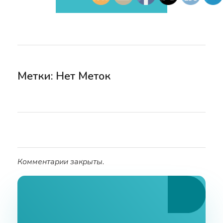
Метки: Нет Меток
Комментарии закрыты.
Ознакомьтесь С