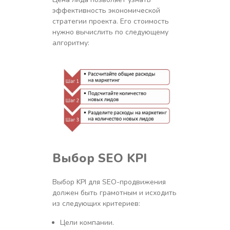
эффективность экономической
стратегии проекта. Его стоимость
нужно вычислить по следующему
алгоритму:
Выбор
SEO KPI
Выбор KPI для SEO-продвижения
должен быть грамотным и исходить
из следующих критериев:
Цели компании.