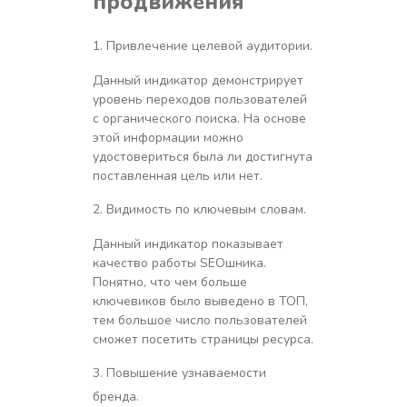
продвижения
Привлечение целевой аудитории.
Данный индикатор демонстрирует
уровень переходов пользователей
с органического поиска. На основе
этой информации можно
удостовериться была ли достигнута
поставленная цель или нет.
Видимость по ключевым словам.
Данный индикатор показывает
качество работы SEOшника.
Понятно, что чем больше
ключевиков было выведено в ТОП,
тем большое число пользователей
сможет посетить страницы ресурса.
Повышение узнаваемости
бренда.