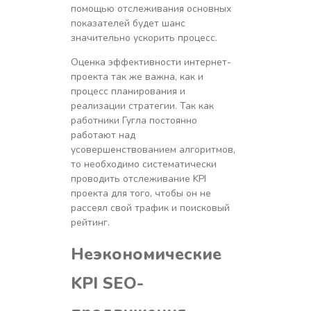
помощью отслеживания основных
показателей будет шанс
значительно ускорить процесс.
Оценка эффективности интернет-
проекта так же важна, как и
процесс планирования и
реализации стратегии. Так как
работники Гугла постоянно
работают над
усовершенствованием алгоритмов,
то необходимо систематически
проводить отслеживание KPI
проекта для того, чтобы он не
рассеял свой трафик и поисковый
рейтинг.
Неэкономические
KPI
SEO-