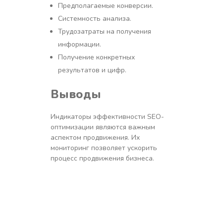
Предполагаемые конверсии.
Системность анализа.
Трудозатраты на получения
информации.
Получение конкретных
результатов и цифр.
Выводы
Индикаторы эффективности SEO-
оптимизации являются важным
аспектом продвижения. Их
мониторинг позволяет ускорить
процесс продвижения бизнеса.