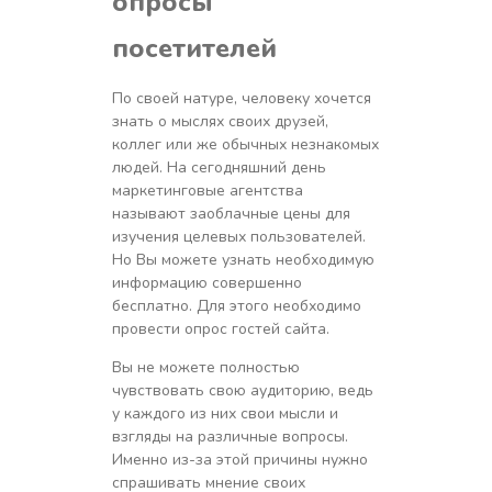
опросы
посетителей
По своей натуре, человеку хочется
знать о мыслях своих друзей,
коллег или же обычных незнакомых
людей. На сегодняшний день
маркетинговые агентства
называют заоблачные цены для
изучения целевых пользователей.
Но Вы можете узнать необходимую
информацию совершенно
бесплатно. Для этого необходимо
провести опрос гостей сайта.
Вы не можете полностью
чувствовать свою аудиторию, ведь
у каждого из них свои мысли и
взгляды на различные вопросы.
Именно из-за этой причины нужно
спрашивать мнение своих