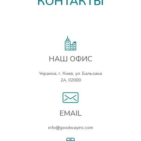
КОНТАКТЫ
НАШ ОФИС
Украина, г. Киев, ул. Бальзака
2А, 02000
EMAIL
info@goodwayinc.com