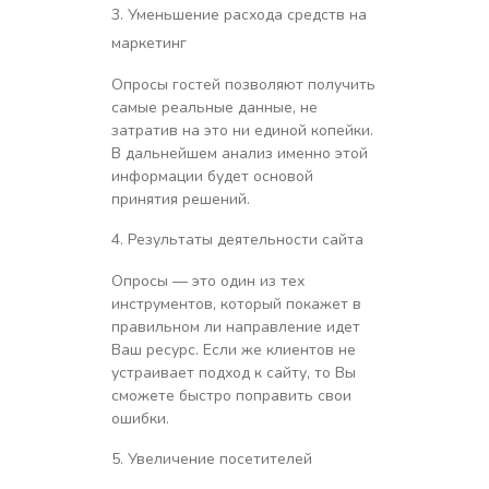
Уменьшение расхода средств на
маркетинг
Опросы гостей позволяют получить
самые реальные данные, не
затратив на это ни единой копейки.
В дальнейшем анализ именно этой
информации будет основой
принятия решений.
Результаты деятельности сайта
Опросы — это один из тех
инструментов, который покажет в
правильном ли направление идет
Ваш ресурс. Если же клиентов не
устраивает подход к сайту, то Вы
сможете быстро поправить свои
ошибки.
Увеличение посетителей