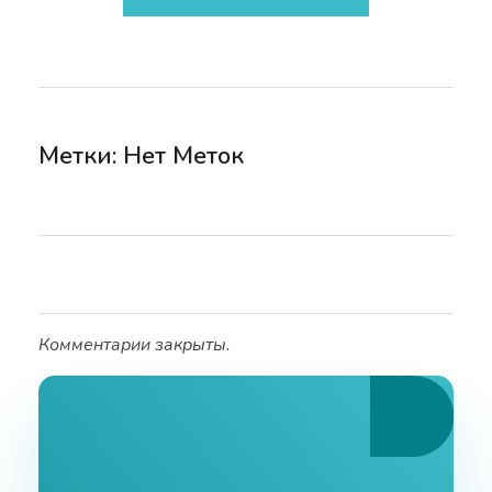
Метки: Нет Меток
Комментарии закрыты.
Ознакомьтесь С