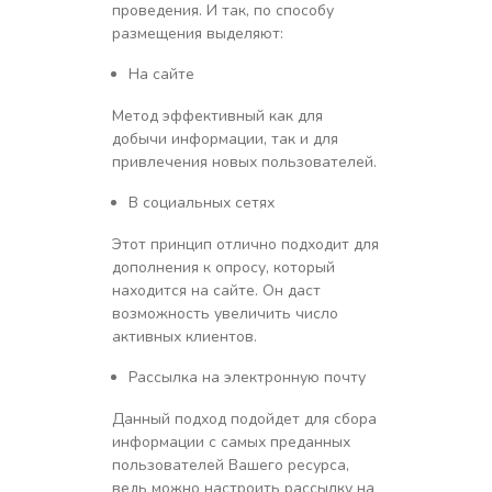
проведения. И так, по способу
размещения выделяют:
На сайте
Метод эффективный как для
добычи информации, так и для
привлечения новых пользователей.
В социальных сетях
Этот принцип отлично подходит для
дополнения к опросу, который
находится на сайте. Он даст
возможность увеличить число
активных клиентов.
Рассылка на электронную почту
Данный подход подойдет для сбора
информации с самых преданных
пользователей Вашего ресурса,
ведь можно настроить рассылку на