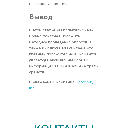
негативные нюансы.
Вывод
В этой статье мы попытались как
можно понятнее изложить
методику проведения опросов, а
также их плюсы. Мы считаем, что
главным положительным моментом
является максимальный объем
информации за минимальные траты
средств.
С уважением, компания
GoodWay
Inc.