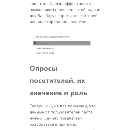
клиентов. Самым эффективным
помощником в решение этой задачи
для Вас будут опросы посетителей
или анкетирование клиентов.
Опросы
посетителей, их
з
начение и роль
Теперь мы уже все понимаем, что
данные от пользователей сайта
нужны. Сейчас предлагаем
разобраться в причинах