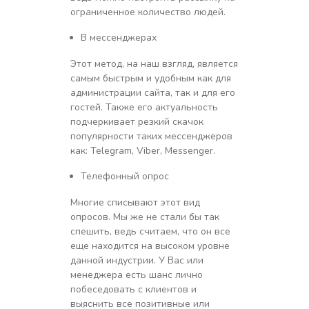
ограниченное количество людей.
В мессенджерах
Этот метод, на наш взгляд, является
самым быстрым и удобным как для
администрации сайта, так и для его
гостей. Также его актуальность
подчеркивает резкий скачок
популярности таких мессенджеров
как: Telegram, Viber, Messenger.
Телефонный опрос
Многие списывают этот вид
опросов. Мы же не стали бы так
спешить, ведь считаем, что он все
еще находится на высоком уровне
данной индустрии. У Вас или
менеджера есть шанс лично
побеседовать с клиентов и
выяснить все позитивные или