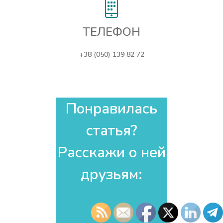
ТЕЛЕФОН
+38 (050) 139 82 72
Понравилась
статья?
Расскажи о ней
друзьям:​