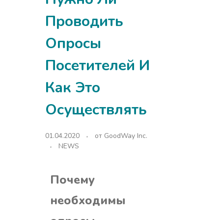
Проводить
Опросы
Посетителей И
Как Это
Осуществлять
01.04.2020
от
GoodWay Inc.
NEWS
Почему
необходимы