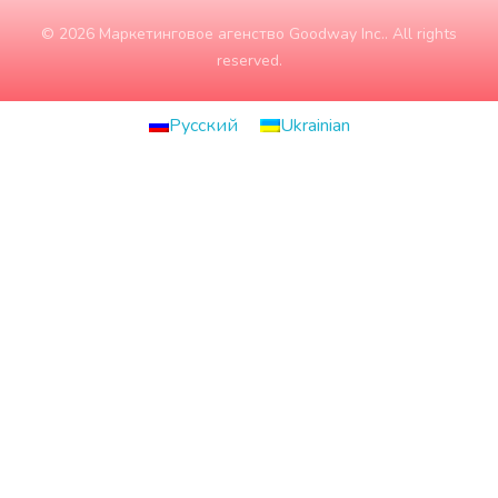
© 2026 Маркетинговое агенство Goodway Inc.. All rights
reserved.
Русский
Ukrainian