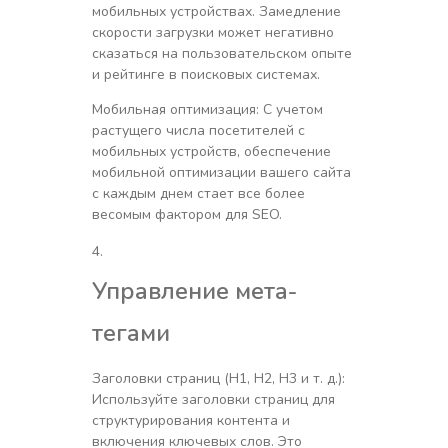
мобильных устройствах. Замедление
скорости загрузки может негативно
сказаться на пользовательском опыте
и рейтинге в поисковых системах.
Мобильная оптимизация: С учетом
растущего числа посетителей с
мобильных устройств, обеспечение
мобильной оптимизации вашего сайта
с каждым днем стает все более
весомым фактором для SEO.
Управление мета-
тегами
Заголовки страниц (H1, H2, H3 и т. д.):
Используйте заголовки страниц для
структурирования контента и
включения ключевых слов. Это