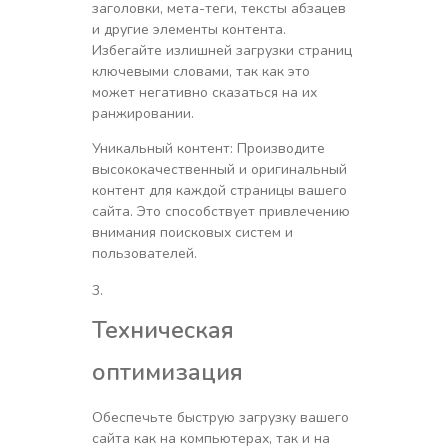
заголовки, мета-теги, тексты абзацев
и другие элементы контента.
Избегайте излишней загрузки страниц
ключевыми словами, так как это
может негативно сказаться на их
ранжировании.
Уникальный контент: Производите
высококачественный и оригинальный
контент для каждой страницы вашего
сайта. Это способствует привлечению
внимания поисковых систем и
пользователей.
Техническая
оптимизация
Обеспечьте быструю загрузку вашего
сайта как на компьютерах, так и на