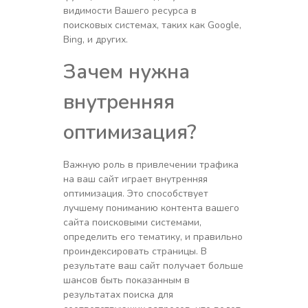
видимости Вашего ресурса в
поисковых системах, таких как Google,
Bing, и других.
Зачем нужна
внутренняя
оптимизация?
Важную роль в привлечении трафика
на ваш сайт играет внутренняя
оптимизация. Это способствует
лучшему пониманию контента вашего
сайта поисковыми системами,
определить его тематику, и правильно
проиндексировать страницы. В
результате ваш сайт получает больше
шансов быть показанным в
результатах поиска для