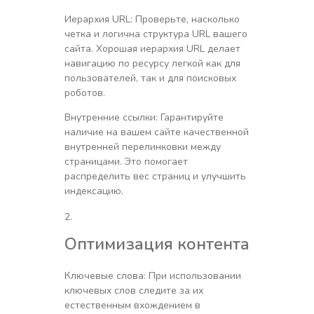
Иерархия URL: Проверьте, насколько
четка и логична структура URL вашего
сайта. Хорошая иерархия URL делает
навигацию по ресурсу легкой как для
пользователей, так и для поисковых
роботов.
Внутренние ссылки: Гарантируйте
наличие на вашем сайте качественной
внутренней перелинковки между
страницами. Это помогает
распределить вес страниц и улучшить
индексацию.
Оптимизация контента
Ключевые слова: При использовании
ключевых слов следите за их
естественным вхождением в