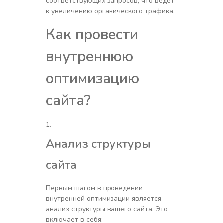
соответствующих запросов, что ведет
к увеличению органического трафика.
Как провести
внутреннюю
оптимизацию
сайта?
Анализ структуры
сайта
Первым шагом в проведении
внутренней оптимизации является
анализ структуры вашего сайта. Это
включает в себя: