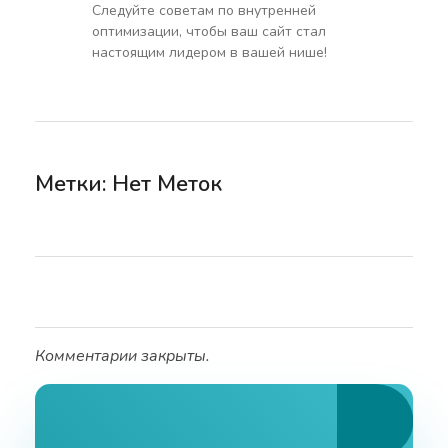
Следуйте советам по внутренней
оптимизации, чтобы ваш сайт стал
настоящим лидером в вашей нише!
Метки: Нет Меток
Комментарии закрыты.