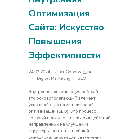
Оптимизация
Сайта: Искусство
Повышения
Эффективности
24.02.2024
от
Goodway_inc
Digital Marketing
SEO
Внутренняя оптимизация веб-сайта —
это основополагающий элемент
успешной стратегии поисковой
оптимизации (SEO). Это процесс,
который включает в себя ряд действий
направленных на улучшение
структуры, контента и общей
функциональности для увелечения