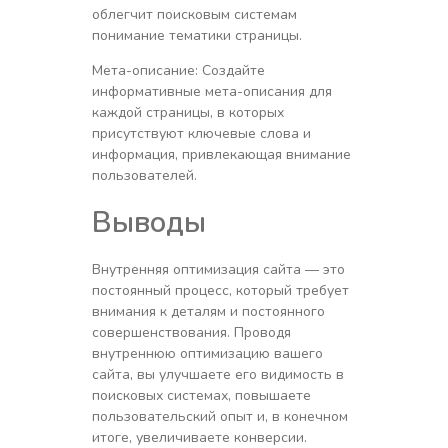
облегчит поисковым системам
понимание тематики страницы.
Мета-описание: Создайте
информативные мета-описания для
каждой страницы, в которых
присутствуют ключевые слова и
информация, привлекающая внимание
пользователей.
Выводы
Внутренняя оптимизация сайта — это
постоянный процесс, который требует
внимания к деталям и постоянного
совершенствования. Проводя
внутреннюю оптимизацию вашего
сайта, вы улучшаете его видимость в
поисковых системах, повышаете
пользовательский опыт и, в конечном
итоге, увеличиваете конверсии.