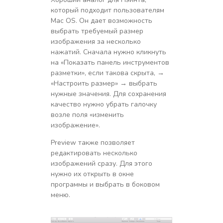
который подходит пользователям
Mac OS. Он дает возможность
выбрать требуемый размер
изображения за несколько
нажатий. Сначала нужно кликнуть
на «Показать панель инструментов
разметки», если такова скрыта, →
«Настроить размер» → выбрать
нужные значения. Для сохранения
качество нужно убрать галочку
возле поля «изменить
изображение».
Preview также позволяет
редактировать несколько
изображений сразу. Для этого
нужно их открыть в окне
программы и выбрать в боковом
меню.