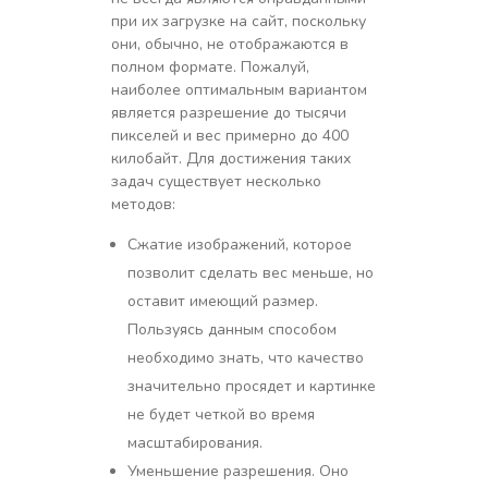
при их загрузке на сайт, поскольку
они, обычно, не отображаются в
полном формате. Пожалуй,
наиболее оптимальным вариантом
является разрешение до тысячи
пикселей и вес примерно до 400
килобайт. Для достижения таких
задач существует несколько
методов:
Сжатие изображений, которое
позволит сделать вес меньше, но
оставит имеющий размер.
Пользуясь данным способом
необходимо знать, что качество
значительно просядет и картинке
не будет четкой во время
масштабирования.
Уменьшение разрешения. Оно