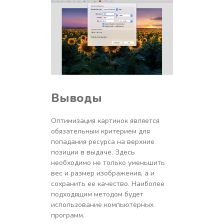
Выводы
Оптимизация картинок является
обязательным критерием для
попадания ресурса на верхние
позиции в выдаче. Здесь
необходимо не только уменьшить
вес и размер изображения, а и
сохранить ее качество. Наиболее
подходящим методом будет
использование компьютерных
программ.