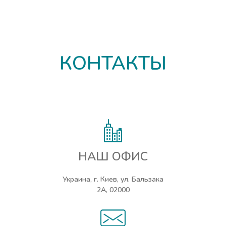
КОНТАКТЫ
НАШ ОФИС
Украина, г. Киев, ул. Бальзака
2А, 02000