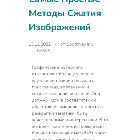
Методы Сжатия
Изображений
13.12.2022
от
GoodWay Inc.
NEWS
Графические материалы
отыгрывают большую роль в
улучшении позиций ресурса в
поисковиках, вовлечении и
сохранении пользователей. Они
должны идти в соответствии с
айдентикой компании, помогать в
раскрытии тематики, быть
качественными и интересными. В то
же время картинки, которые весят
больше нескольких мегабайт могут
серьезно замедлить загрузку