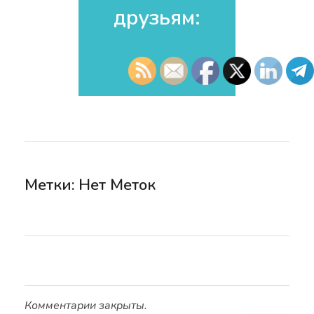
друзьям:​
Метки: Нет Меток
Комментарии закрыты.