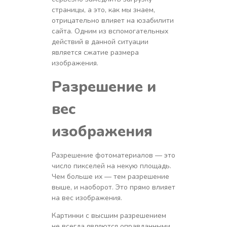
страницы, а это, как мы знаем,
отрицательно влияет на юзабилити
сайта. Одним из вспомогательных
действий в данной ситуации
является сжатие размера
изображения.
Разрешение и
вес
изображения
Разрешение фотоматериалов — это
число пикселей на некую площадь.
Чем больше их — тем разрешение
выше, и наоборот. Это прямо влияет
на вес изображения.
Картинки с высшим разрешением
не всегда являются оправданными