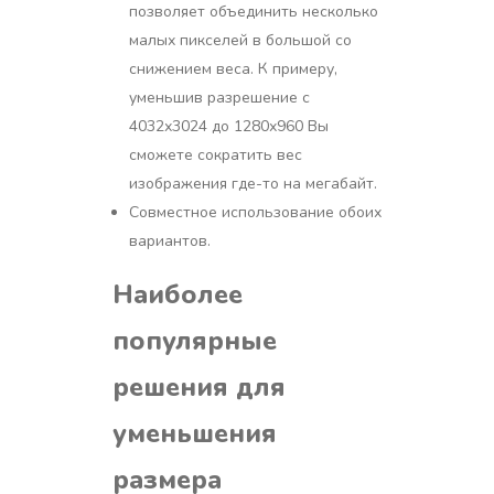
позволяет объединить несколько
малых пикселей в большой со
снижением веса. К примеру,
уменьшив разрешение с
4032х3024 до 1280х960 Вы
сможете сократить вес
изображения где-то на мегабайт.
Совместное использование обоих
вариантов.
Наиболее
популярные
решения для
уменьшения
размера