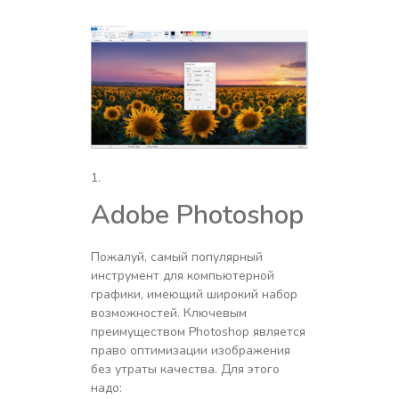
Adobe Photoshop
Пожалуй, самый популярный
инструмент для компьютерной
графики, имеющий широкий набор
возможностей. Ключевым
преимуществом Photoshop является
право оптимизации изображения
без утраты качества. Для этого
надо: