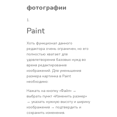
фотографии
Paint
Хоть функционал данного
редактора очень ограничен, но его
полностью хватает для
удовлетворения базовых нужд во
время редактирования
изображений. Для уменьшения
размера картинка в Paint
необходимо:
Нажать на кнопку «Файл»
→
выбрать пункт «Изменить размер»
→ указать нужную высоту и ширину
изображения → подтвердить и
сохранить изменения.