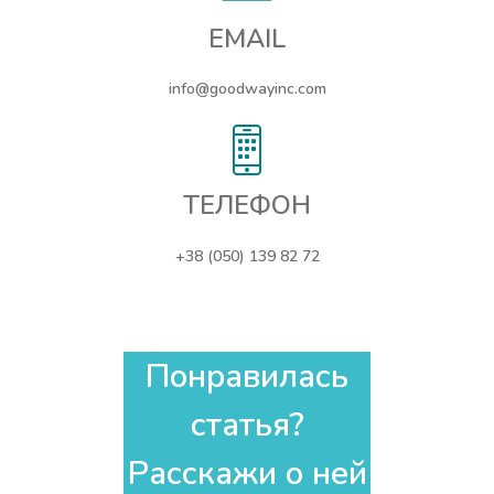
EMAIL
info@goodwayinc.com
ТЕЛЕФОН
+38 (050) 139 82 72
Понравилась
статья?
Расскажи о ней