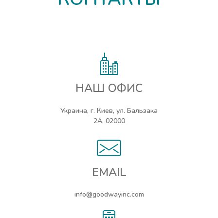
НАШ ОФИС
Украина, г. Киев, ул. Бальзака
2А, 02000
EMAIL
info@goodwayinc.com