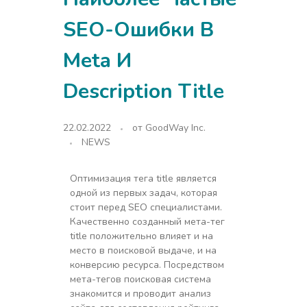
SEO-Ошибки В
Meta И
Description Title
22.02.2022
от
GoodWay Inc.
NEWS
Оптимизация тега title является
одной из первых задач, которая
стоит перед SEO специалистами.
Качественно созданный мета-тег
title положительно влияет и на
место в поисковой выдаче, и на
конверсию ресурса. Посредством
мета-тегов поисковая система
знакомится и проводит анализ