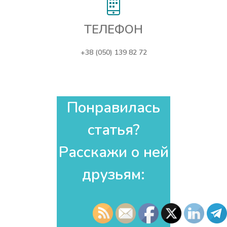
ТЕЛЕФОН
+38 (050) 139 82 72
Понравилась
статья?
Расскажи о ней
друзьям:​