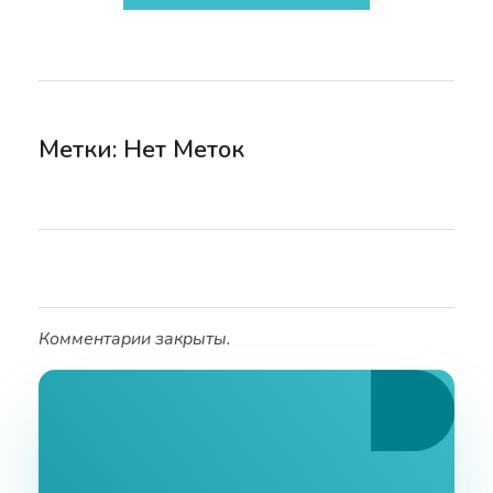
Метки: Нет Меток
Комментарии закрыты.
Ознакомьтесь С