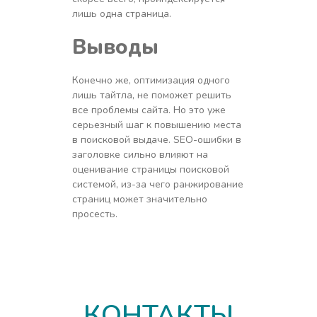
лишь одна страница.
Выводы
Конечно же, оптимизация одного
лишь тайтла, не поможет решить
все проблемы сайта. Но это уже
серьезный шаг к повышению места
в поисковой выдаче. SEO-ошибки в
заголовке сильно влияют на
оценивание страницы поисковой
системой, из-за чего ранжирование
страниц может значительно
просесть.
КОНТАКТЫ