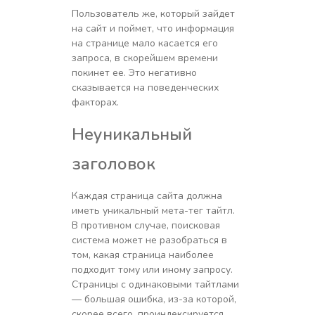
Пользователь же, который зайдет
на сайт и поймет, что информация
на странице мало касается его
запроса, в скорейшем времени
покинет ее. Это негативно
сказывается на поведенческих
факторах.
Неуникальный
заголовок
Каждая страница сайта должна
иметь уникальный мета-тег тайтл.
В противном случае, поисковая
система может не разобраться в
том, какая страница наиболее
подходит тому или иному запросу.
Страницы с одинаковыми тайтлами
— большая ошибка, из-за которой,
скорее всего, проиндексируется