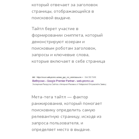
который отвечает за заголовок
страницы, отображающийся в
поисковой выдаче.
Тайтл берет участие в
формировании сниппета, который
демонстрируют юзерам и
поисковым роботам заголовок,
запросы и ключевые слова,
которые включает в себя страница
Мета-тега тайтл — фактор
ранжирования, который помогает
поисковику определить самую
релевантную страницу, исходя из
запроса пользователя, и
определяет место в выдаче.