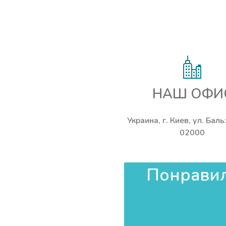
НАШ ОФИ
Украина, г. Киев, ул. Бал
02000
Понравила