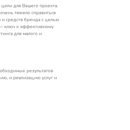
 цели для Вашего проекта.
 очень тяжело справиться
 и средств бренда с целью
 — ключ к эффективному
тинга для малого и
еобходимых результатов
ию, и реализацию услуг и