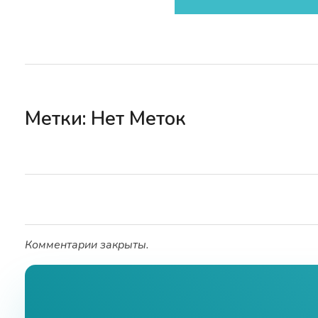
Метки: Нет Меток
Комментарии закрыты.