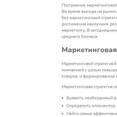
Построение маркетинговой 
Во время выхода на рынок,
без маркетинговой стратег
достижения наилучших рез
маркетингу. В сегодняшнем
среднего бизнеса.
Маркетинговая 
Маркетинговой стратегией
компанией с целью повышен
товаров, и формированию ц
Маркетинговая стратегия п
Выявить необходимый ры
Определить оппонентов.
Найти самые эффективн