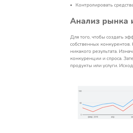
Контролировать средства
Анализ рынка 
Для того, чтобы создать э
собственных конкурентов. 
никакого результата. Изн
конкуренции и спроса. Зат
продукты или услуги. Исхо