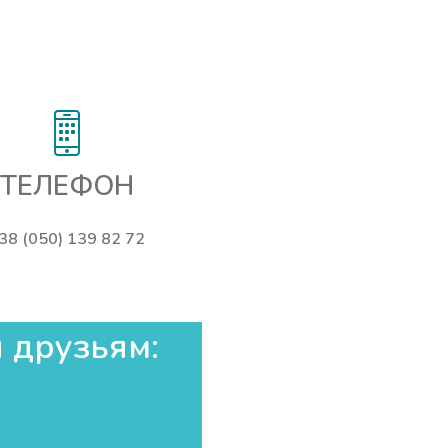
ТЕЛЕФОН
38 (050) 139 82 72
 друзьям:​