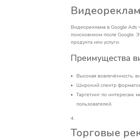
Видеореклам
Видеореклама в Google Ads 
поисковиком после Google. 
продукта или услуги.
Преимущества в
Высокая вовлечённость: в
Широкий спектр форматов
Таргетинг по интересам: 
пользователей.
Торговые рек