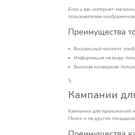
Если у вас интернет-магазин
пользователям изображения 
Преимущества то
Визуальный контент: изоб
Информация на виду: поль
Высокая конверсия: польз
Кампании дл
Кампании для приложений на
Поиск и на других площадка
Преимущества к