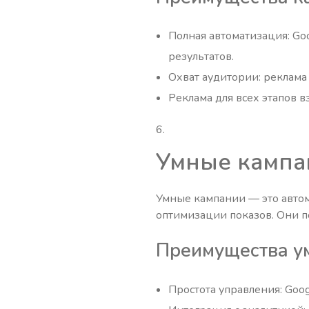
Полная автоматизация: Go
результатов.
Охват аудитории: реклама 
Реклама для всех этапов 
Умные кампа
Умные кампании — это авто
оптимизации показов. Они п
Преимущества у
Простота управления: Goo