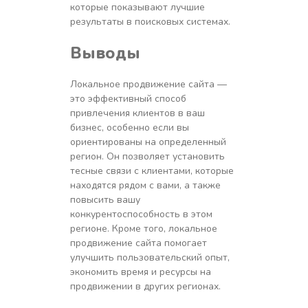
которые показывают лучшие
результаты в поисковых системах.
Выводы
Локальное продвижение сайта —
это эффективный способ
привлечения клиентов в ваш
бизнес, особенно если вы
ориентированы на определенный
регион. Он позволяет установить
тесные связи с клиентами, которые
находятся рядом с вами, а также
повысить вашу
конкурентоспособность в этом
регионе. Кроме того, локальное
продвижение сайта помогает
улучшить пользовательский опыт,
экономить время и ресурсы на
продвижении в других регионах.