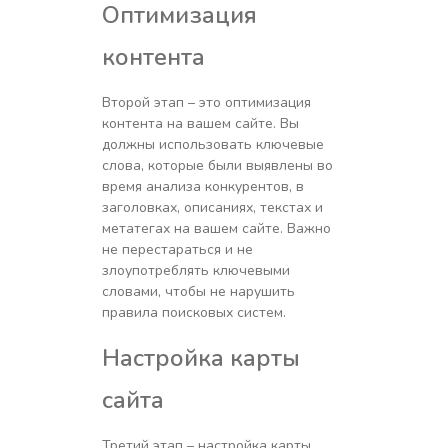
Оптимизация
контента
Второй этап – это оптимизация
контента на вашем сайте. Вы
должны использовать ключевые
слова, которые были выявлены во
время анализа конкурентов, в
заголовках, описаниях, текстах и
метатегах на вашем сайте. Важно
не перестараться и не
злоупотреблять ключевыми
словами, чтобы не нарушить
правила поисковых систем.
Настройка карты
сайта
Третий этап – настройка карты