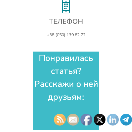
ТЕЛЕФОН
+38 (050) 139 82 72
Понравилась
статья?
Расскажи о ней
друзьям:​