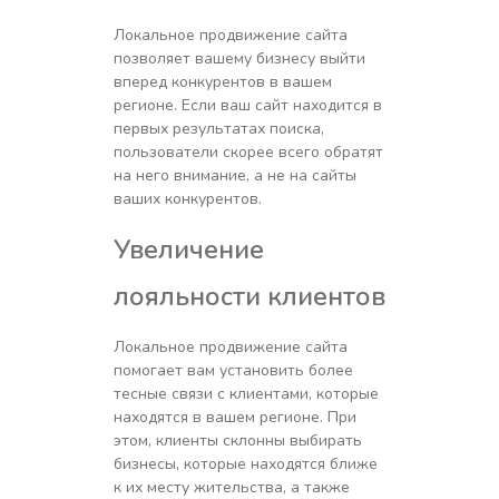
Локальное продвижение сайта
позволяет вашему бизнесу выйти
вперед конкурентов в вашем
регионе. Если ваш сайт находится в
первых результатах поиска,
пользователи скорее всего обратят
на него внимание, а не на сайты
ваших конкурентов.
Увеличение
лояльности клиентов
Локальное продвижение сайта
помогает вам установить более
тесные связи с клиентами, которые
находятся в вашем регионе. При
этом, клиенты склонны выбирать
бизнесы, которые находятся ближе
к их месту жительства, а также