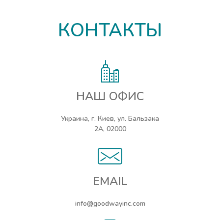
КОНТАКТЫ
НАШ ОФИС
Украина, г. Киев, ул. Бальзака
2А, 02000
EMAIL
info@goodwayinc.com