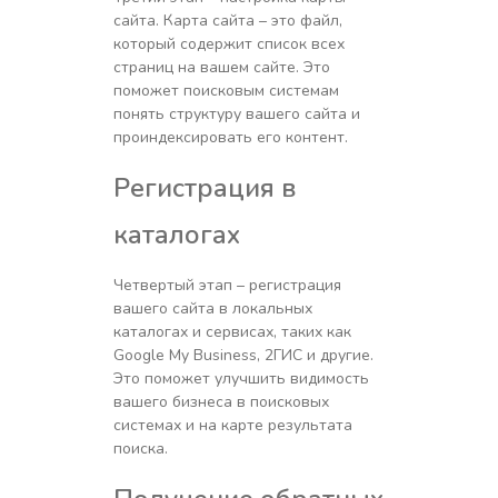
сайта. Карта сайта – это файл,
который содержит список всех
страниц на вашем сайте. Это
поможет поисковым системам
понять структуру вашего сайта и
проиндексировать его контент.
Регистрация в
каталогах
Четвертый этап – регистрация
вашего сайта в локальных
каталогах и сервисах, таких как
Google My Business, 2ГИС и другие.
Это поможет улучшить видимость
вашего бизнеса в поисковых
системах и на карте результата
поиска.