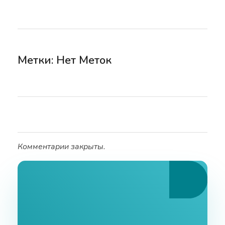
Метки: Нет Меток
Комментарии закрыты.
Ознакомьтесь С