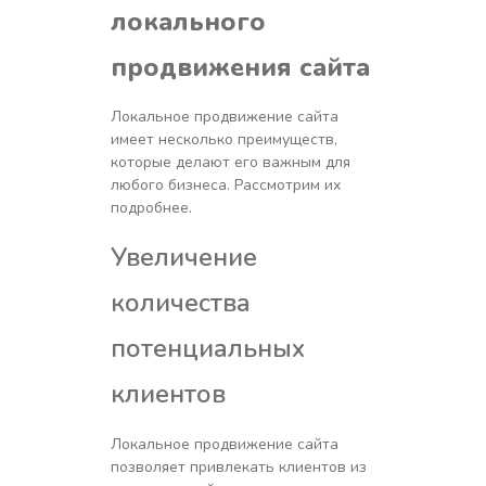
локального
продвижения сайта
Локальное продвижение сайта
имеет несколько преимуществ,
которые делают его важным для
любого бизнеса. Рассмотрим их
подробнее.
Увеличение
количества
потенциальных
клиентов
Локальное продвижение сайта
позволяет привлекать клиентов из