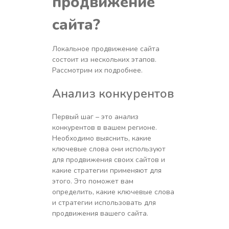
продвижение
сайта?
Локальное продвижение сайта
состоит из нескольких этапов.
Рассмотрим их подробнее.
Анализ конкурентов
Первый шаг – это анализ
конкурентов в вашем регионе.
Необходимо выяснить, какие
ключевые слова они используют
для продвижения своих сайтов и
какие стратегии применяют для
этого. Это поможет вам
определить, какие ключевые слова
и стратегии использовать для
продвижения вашего сайта.