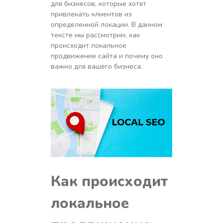
для бизнесов, которые хотят
привлекать клиентов из
определенной локации. В данном
тексте мы рассмотрим, как
происходит локальное
продвижение сайта и почему оно
важно для вашего бизнеса.
Как происходит
локальное