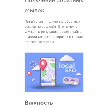
Получение обратных
ссылок
Пятый этап – получение обратных
ссылок на ваш сайт. Это поможет
улучшить репутацию вашего сайта
и увеличить его авторитет в глазах
поисковых систем.
Важность