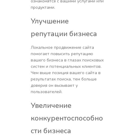
ознакомятся с вашими услугами или
продуктами.
Улучшение
репутации бизнеса
Локальное продвижение сайта
помогает повысить репутацию
вашего бизнеса в глазах поисковых
систем и потенциальных клиентов.
Чем выше позиция вашего сайта в
результатах поиска, тем больше
доверия он вызывает у
пользователей.
Увеличение
конкурентоспособно
сти бизнеса