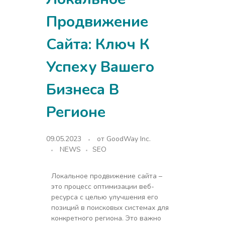
Продвижение
Сайта: Ключ К
Успеху Вашего
Бизнеса В
Регионе
09.05.2023
от
GoodWay Inc.
NEWS
SEO
Локальное продвижение сайта –
это процесс оптимизации веб-
ресурса с целью улучшения его
позиций в поисковых системах для
конкретного региона. Это важно