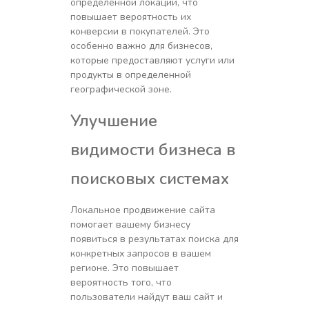
определенной локации, что
повышает вероятность их
конверсии в покупателей. Это
особенно важно для бизнесов,
которые предоставляют услуги или
продукты в определенной
географической зоне.
Улучшение
видимости бизнеса в
поисковых системах
Локальное продвижение сайта
помогает вашему бизнесу
появиться в результатах поиска для
конкретных запросов в вашем
регионе. Это повышает
вероятность того, что
пользователи найдут ваш сайт и