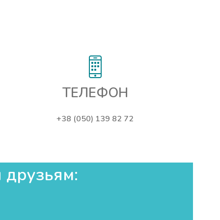
ТЕЛЕФОН
+38 (050) 139 82 72
 друзьям:​