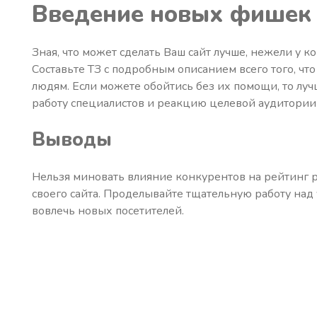
Введение новых фишек
Зная, что может сделать Ваш сайт лучше, нежели у 
Составьте ТЗ с подробным описанием всего того, чт
людям. Если можете обойтись без их помощи, то лу
работу специалистов и реакцию целевой аудитории
Выводы
Нельзя миновать влияние конкурентов на рейтинг р
своего сайта. Проделывайте тщательную работу над
вовлечь новых посетителей.