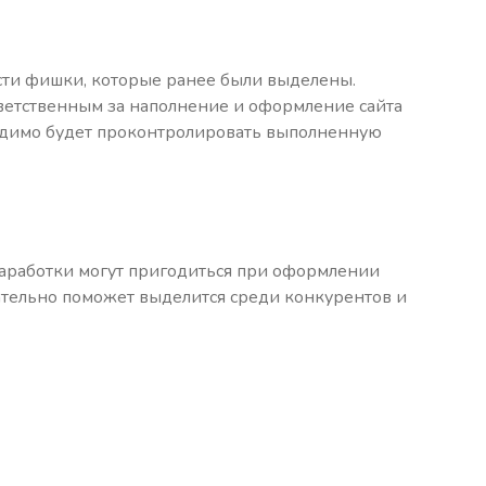
вести фишки, которые ранее были выделены.
ответственным за наполнение и оформление сайта
бходимо будет проконтролировать выполненную
наработки могут пригодиться при оформлении
ательно поможет выделится среди конкурентов и