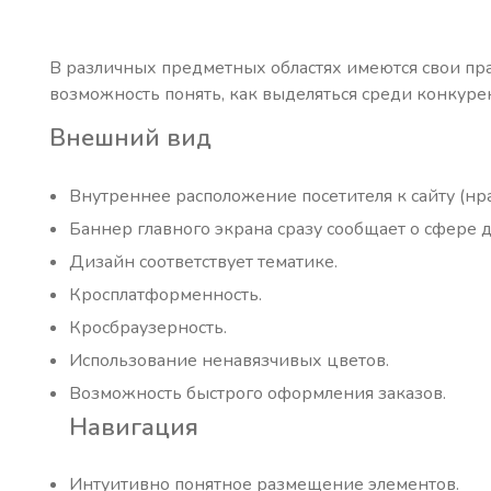
В различных предметных областях имеются свои пр
возможность понять, как выделяться среди конкурен
Внешний вид
Внутреннее расположение посетителя к сайту (нра
Баннер главного экрана сразу сообщает о сфере 
Дизайн соответствует тематике.
Кросплатформенность.
Кросбраузерность.
Использование ненавязчивых цветов.
Возможность быстрого оформления заказов.
Навигация
Интуитивно понятное размещение элементов.