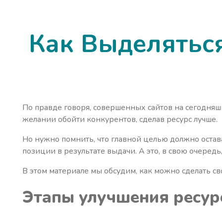
Как Выделятьс
По правде говоря, совершенных сайтов на сегодняшн
желании обойти конкурентов, сделав ресурс лучше.
Но нужно помнить, что главной целью должно остав
позиции в результате выдачи. А это, в свою очере
В этом материале мы обсудим, как можно сделать св
Этапы улучшения ресур