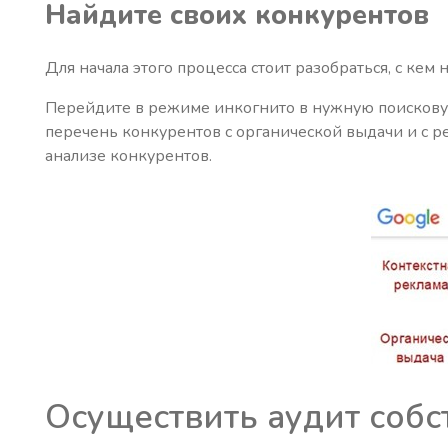
Найдите своих конкурентов
Для начала этого процесса стоит разобраться, с кем
Перейдите в режиме инкогнито в нужную поисковую 
перечень конкурентов с органической выдачи и с р
анализе конкурентов.
Осуществить аудит собс