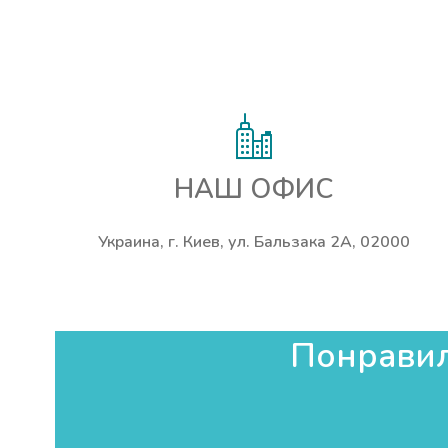
НАШ ОФИС
Украина, г. Киев, ул. Бальзака 2А, 02000
Понравила