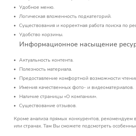
Удобное меню.
Логическая вложенность подкатегорий.
Существования и корректная работа поиска по рес
Удобство корзины.
Информационное насыщение ресур
Актуальность контента.
Полезность материала.
Предоставление комфортной возможности чтения
Имения качественных фото- и видеоматериалов.
Наличие страницы «О компании».
Существование отзывов.
Кроме анализа прямых конкурентов, рекомендуем в
или странах. Там Вы сможете подсмотреть особенны