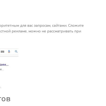
ритетным для вас запросам, сайтами. Сложите
кстной рекламе, можно не рассматривать при
тов