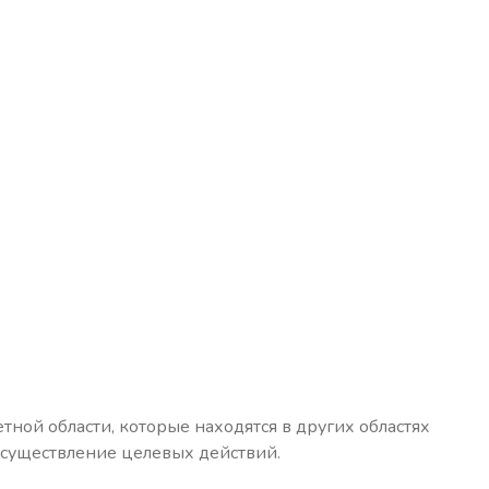
ой области, которые находятся в других областях
осуществление целевых действий.