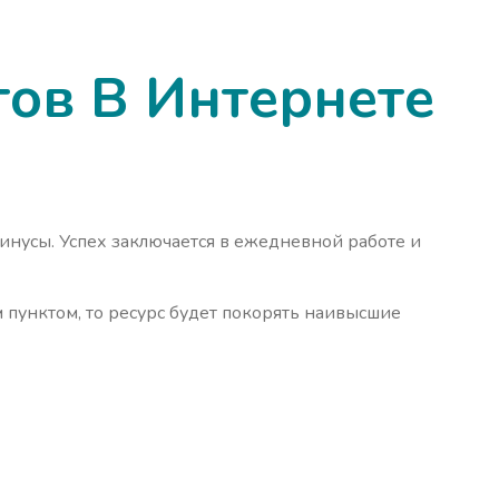
ов В Интернете
минусы. Успех заключается в ежедневной работе и
м пунктом, то ресурс будет покорять наивысшие