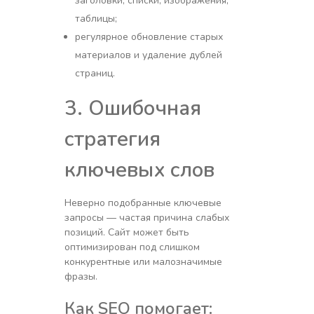
заголовки, списки, изображения,
таблицы;
регулярное обновление старых
материалов и удаление дублей
страниц.
3. Ошибочная
стратегия
ключевых слов
Неверно подобранные ключевые
запросы — частая причина слабых
позиций. Сайт может быть
оптимизирован под слишком
конкурентные или малозначимые
фразы.
Как SEO помогает: