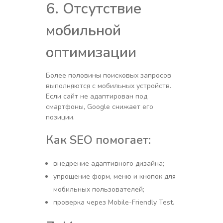
6. Отсутствие
мобильной
оптимизации
Более половины поисковых запросов
выполняются с мобильных устройств.
Если сайт не адаптирован под
смартфоны, Google снижает его
позиции.
Как SEO помогает:
внедрение адаптивного дизайна;
упрощение форм, меню и кнопок для
мобильных пользователей;
проверка через Mobile-Friendly Test.