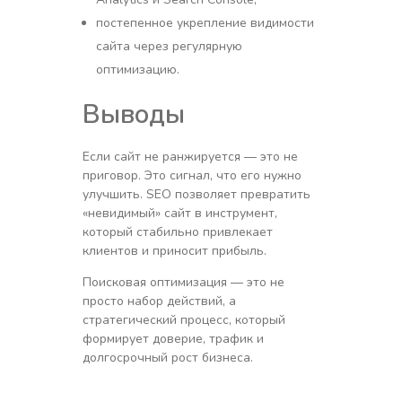
постепенное укрепление видимости
сайта через регулярную
оптимизацию.
Выводы
Если сайт не ранжируется — это не
приговор. Это сигнал, что его нужно
улучшить. SEO позволяет превратить
«невидимый» сайт в инструмент,
который стабильно привлекает
клиентов и приносит прибыль.
Поисковая оптимизация — это не
просто набор действий, а
стратегический процесс, который
формирует доверие, трафик и
долгосрочный рост бизнеса.