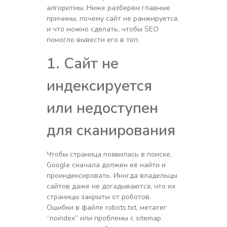
алгоритмы. Ниже разберём главные
причины, почему сайт не ранжируется,
и что можно сделать, чтобы SEO
помогло вывести его в топ.
1. Сайт не
индексируется
или недоступен
для сканирования
Чтобы страница появилась в поиске,
Google сначала должен её найти и
проиндексировать. Иногда владельцы
сайтов даже не догадываются, что их
страницы закрыты от роботов.
Ошибки в файле robots.txt, метатег
“noindex” или проблемы с sitemap