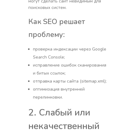
могут сделать сайт невидимым для
поисковых систем.
Как SEO решает
проблему:
проверка индексации через Google
Search Console;
исправление ошибок сканирования
и битых ссылок;
отправка карты сайта (sitemap.xml);
оптимизация внутренней
перелинковки.
2. Слабый или
некачественный