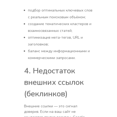
подбор оптимальных ключевых слов
с реальным поисковым объёмом;
создание тематических кластеров и
взаимосвязанных статей;
оптимизация мета-тегов, URL и
заголовков;
баланс между информационными и
коммерческими запросами.
4. Недостаток
внешних ссылок
(беклинков)
Внешние ссылки — это сигнал
доверия. Если на ваш сайт не