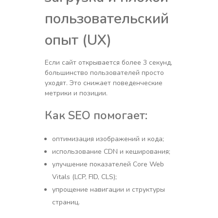
пользовательский
опыт (UX)
Если сайт открывается более 3 секунд,
большинство пользователей просто
уходят. Это снижает поведенческие
метрики и позиции.
Как SEO помогает:
оптимизация изображений и кода;
использование CDN и кеширования;
улучшение показателей Core Web
Vitals (LCP, FID, CLS);
упрощение навигации и структуры
страниц.