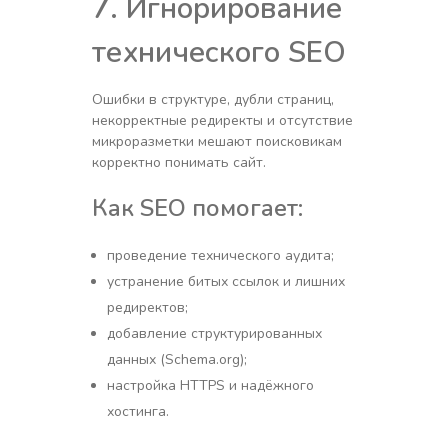
7. Игнорирование
технического SEO
Ошибки в структуре, дубли страниц,
некорректные редиректы и отсутствие
микроразметки мешают поисковикам
корректно понимать сайт.
Как SEO помогает:
проведение технического аудита;
устранение битых ссылок и лишних
редиректов;
добавление структурированных
данных (Schema.org);
настройка HTTPS и надёжного
хостинга.