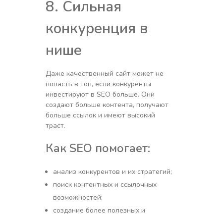
8. Сильная
конкуренция в
нише
Даже качественный сайт может не
попасть в топ, если конкуренты
инвестируют в SEO больше. Они
создают больше контента, получают
больше ссылок и имеют высокий
траст.
Как SEO помогает:
анализ конкурентов и их стратегий;
поиск контентных и ссылочных
возможностей;
создание более полезных и