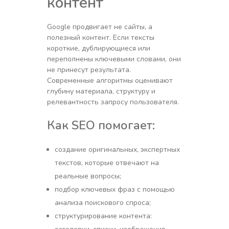
контент
Google продвигает не сайты, а
полезный контент. Если тексты
короткие, дублирующиеся или
переполнены ключевыми словами, они
не принесут результата.
Современные алгоритмы оценивают
глубину материала, структуру и
релевантность запросу пользователя.
Как SEO помогает:
создание оригинальных, экспертных
текстов, которые отвечают на
реальные вопросы;
подбор ключевых фраз с помощью
анализа поискового спроса;
структурирование контента: