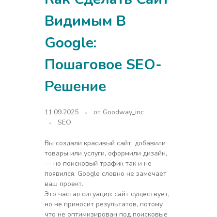
Видимым В
Google:
Пошаговое SEO-
Решение
11.09.2025
от
Goodway_inc
SEO
Вы создали красивый сайт, добавили
товары или услуги, оформили дизайн,
— но поисковый трафик так и не
появился. Google словно не замечает
ваш проект.
Это частая ситуация: сайт существует,
но не приносит результатов, потому
что не оптимизирован под поисковые