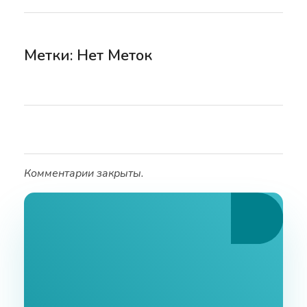
Метки: Нет Меток
Комментарии закрыты.
Ознакомьтесь С
Нашими Услугами