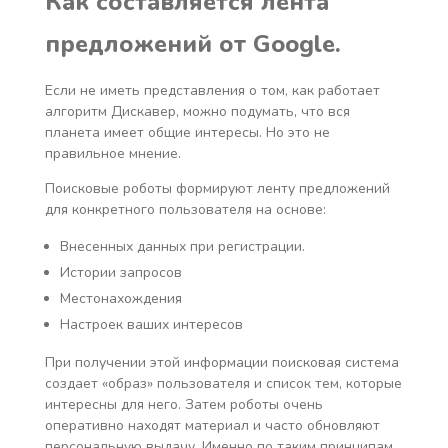
Как составляется лента
предложений от
Google
.
Если не иметь представления о том, как работает
алгоритм Дискавер, можно подумать, что вся
планета имеет общие интересы. Но это не
правильное мнение.
Поисковые роботы формируют ленту предложений
для конкретного пользователя на основе:
Внесенных данных при регистрации.
Истории запросов
Местонахождения
Настроек ваших интересов
При получении этой информации поисковая система
создает «образ» пользователя и список тем, которые
интересны для него. Затем роботы очень
оперативно находят материал и часто обновляют
персональную выдачу. Именно по таким принципам