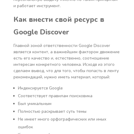
и работает инструмент.
Как внести свой ресурс в
Google
Discover
Главной зоной ответственности Google Discover
является контент, а важнейшим фактором движение
есть его качество и, естественно, соотношение
интересам конкретного человека. Исходя из этого
сделаем вывод, что для того, чтобы попасть в ленту
рекомендаций, нужно иметь материал, который:
Индексируется Google
Соответствует правилам поисковика
Был уникальным
Полностью раскрывает суть темы
Не имеет много орфографических или иных
ошибок