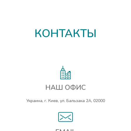
КОНТАКТЫ
НАШ ОФИС
Украина, г. Киев, ул. Бальзака 2А, 02000