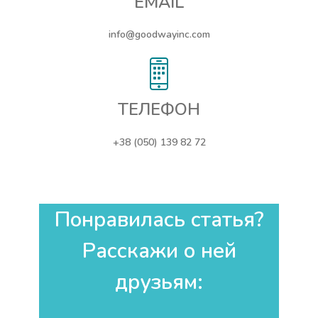
EMAIL
info@goodwayinc.com
ТЕЛЕФОН
+38 (050) 139 82 72
Понравилась статья?
Расскажи о ней
друзьям:​