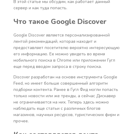
В этой статье мы обсудим, как работает данный
сервер и как туда попасть.
Что такое
Google
Discover
Google Discover является персонализированной
лентой рекомендаций, которая находит и
предоставляет посетителю вероятно интересующую
его информацию. Ее можно увидеть во время
мобильного поиска в Chrome или приложении Гугл
еще перед вводом запроса в строку поиска.
Discover разработан на основе инструмента Google
Feed, но имеет больше совершенный алгоритм
подборки контента. Ранее в Гугл Фид могли попасть
только новости или же тренды, а сейчас Дискавер
не ограничивается на них. Теперь здесь можно
наблюдать еще статьи с различных блогов
магазинов, научных ресурсов, туристических фирм и
прочее.