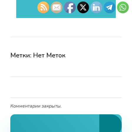
Метки: Нет Меток
Комментарии закрыты.