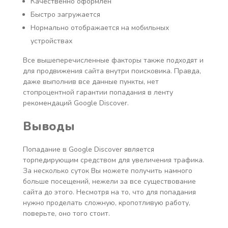
Качественно оформлен
Быстро загружается
Нормально отображается на мобильных
устройствах
Все вышеперечисленные факторы также подходят и
для продвижения сайта внутри поисковика. Правда,
даже выполнив все данные пункты, нет
стопроцентной гарантии попадания в ленту
рекомендаций Google Discover.
Выводы
Попадание в Google Discover является
торпедирующим средством для увеличения трафика.
За несколько суток Вы можете получить намного
больше посещений, нежели за все существование
сайта до этого. Несмотря на то, что для попадания
нужно проделать сложную, кропотливую работу,
поверьте, оно того стоит.