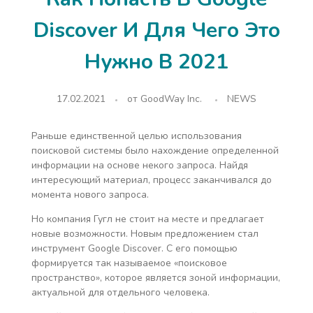
Discover И Для Чего Это
Нужно В 2021
17.02.2021
от
GoodWay Inc.
NEWS
Раньше единственной целью использования
поисковой системы было нахождение определенной
информации на основе некого запроса. Найдя
интересующий материал, процесс заканчивался до
момента нового запроса.
Но компания Гугл не стоит на месте и предлагает
новые возможности. Новым предложением стал
инструмент Google Discover. С его помощью
формируется так называемое «поисковое
пространство», которое является зоной информации,
актуальной для отдельного человека.