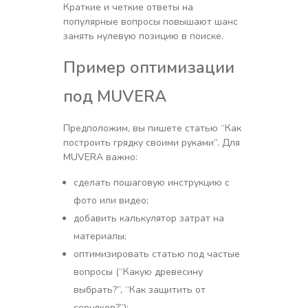
Краткие и четкие ответы на
популярные вопросы повышают шанс
занять нулевую позицию в поиске.
Пример оптимизации
под MUVERA
Предположим, вы пишете статью “Как
построить грядку своими руками”. Для
MUVERA важно:
сделать пошаговую инструкцию с
фото или видео;
добавить калькулятор затрат на
материалы;
оптимизировать статью под частые
вопросы (“Какую древесину
выбрать?”, “Как защитить от
сорняков?”);