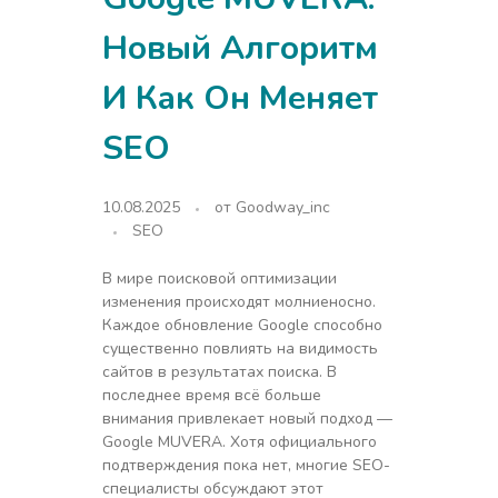
Новый Алгоритм
И Как Он Меняет
SEO
10.08.2025
от
Goodway_inc
SEO
В мире поисковой оптимизации
изменения происходят молниеносно.
Каждое обновление Google способно
существенно повлиять на видимость
сайтов в результатах поиска. В
последнее время всё больше
внимания привлекает новый подход —
Google MUVERA. Хотя официального
подтверждения пока нет, многие SEO-
специалисты обсуждают этот