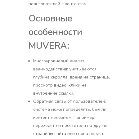
пользователей с контентом.
Основные
особенности
MUVERA:
Многоуровневый анализ
взаимодействия: учитываются
глубина скролла, время на странице,
просмотр видео, клики на
внутренние ссылки.
Обратная связь от пользователей:
система может определять, был ли
контент полезным. Например,
переходят ли посетители на другие
страницы сайта или снова вводят