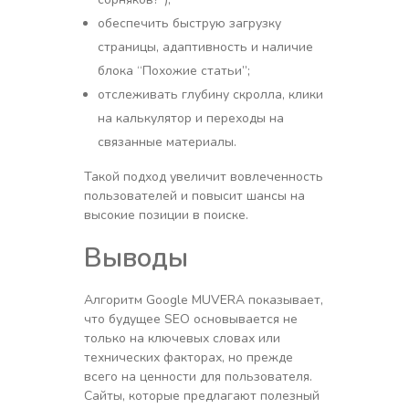
обеспечить быструю загрузку
страницы, адаптивность и наличие
блока “Похожие статьи”;
отслеживать глубину скролла, клики
на калькулятор и переходы на
связанные материалы.
Такой подход увеличит вовлеченность
пользователей и повысит шансы на
высокие позиции в поиске.
Выводы
Алгоритм Google MUVERA показывает,
что будущее SEO основывается не
только на ключевых словах или
технических факторах, но прежде
всего на ценности для пользователя.
Сайты, которые предлагают полезный