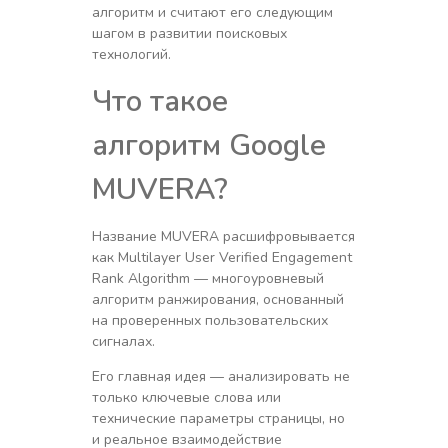
алгоритм и считают его следующим
шагом в развитии поисковых
технологий.
Что такое
алгоритм Google
MUVERA?
Название MUVERA расшифровывается
как Multilayer User Verified Engagement
Rank Algorithm — многоуровневый
алгоритм ранжирования, основанный
на проверенных пользовательских
сигналах.
Его главная идея — анализировать не
только ключевые слова или
технические параметры страницы, но
и реальное взаимодействие