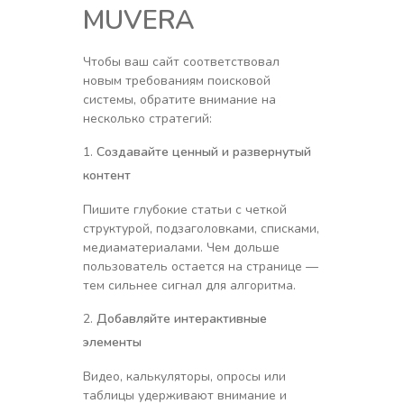
MUVERA
Чтобы ваш сайт соответствовал
новым требованиям поисковой
системы, обратите внимание на
несколько стратегий:
Создавайте ценный и развернутый
контент
Пишите глубокие статьи с четкой
структурой, подзаголовками, списками,
медиаматериалами. Чем дольше
пользователь остается на странице —
тем сильнее сигнал для алгоритма.
Добавляйте интерактивные
элементы
Видео, калькуляторы, опросы или
таблицы удерживают внимание и