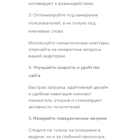
мотивируют к взаимодействию.
Оптимизируйте под намерения
пользователей, а не только под
ключевые слова
Используйте семантические кластеры,
отвечайте на конкретные вопросы
вашей аудитории.
Улучшайте скорость и удобство
сайта
Быстрая загрузка, адаптивный дизайн
и удобная навигация снижают
показатель отказов и стимулируют
активность посетителей.
Измеряйте поведенческие метрики
Следите не только за позициями в
выдаче, но и за глубиной просмотра,