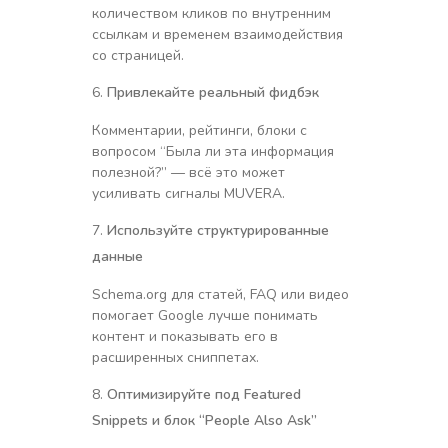
количеством кликов по внутренним
ссылкам и временем взаимодействия
со страницей.
Привлекайте реальный фидбэк
Комментарии, рейтинги, блоки с
вопросом “Была ли эта информация
полезной?” — всё это может
усиливать сигналы MUVERA.
Используйте структурированные
данные
Schema.org для статей, FAQ или видео
помогает Google лучше понимать
контент и показывать его в
расширенных сниппетах.
Оптимизируйте под Featured
Snippets и блок “People Also Ask”