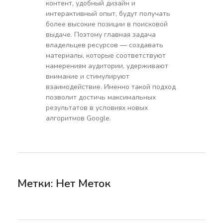
контент, удобный дизайн и
интерактивный опыт, будут получать
более высокие позиции в поисковой
выдаче. Поэтому главная задача
владельцев ресурсов — создавать
материалы, которые соответствуют
намерениям аудитории, удерживают
внимание и стимулируют
взаимодействие. Именно такой подход
позволит достичь максимальных
результатов в условиях новых
алгоритмов Google.
Метки: Нет Меток