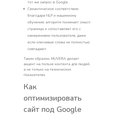
тот же запрос в Google.
Семантическое соответствие:
благодаря NLP и машинному
обучению алгоритм понимает смысл
страницы и сопоставляет его с
намерениями пользователя, даже
если ключевые слова не полностью
совпадают.
Таким образом, MUVERA делает
акцент на пользе контента для людей,
а не только на технических
показателях.
Как
оптимизировать
сайт под Google