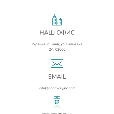
НАШ ОФИС
Украина, г. Киев, ул. Бальзака
2А, 02000
EMAIL
info@goodwayinc.com