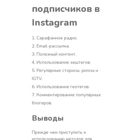
подписчиков в
Instagram
Сарафанное радио.
Email-рассылка.
Полезный контент.
Использование хештегов.
Регулярные сторисы, рилсы и
IGTV.
Использование геотегов.
Комментирование популярных
блогеров.
Выводы
Прежде чем приступить к
использованию методов для