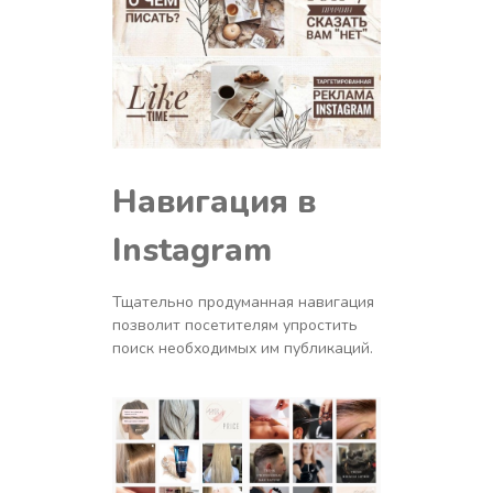
Навигация в
Instagram
Тщательно продуманная навигация
позволит посетителям упростить
поиск необходимых им публикаций.