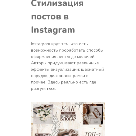
Стилизация
постов в
Instagram
Instagram крут тем, что есть
возможность проработать способы
оформления ленты до мелочей.
Авторы придумывают различные
эффекты визуализации: шахматный
порядок, диагонали, рамки и
прочее. Здесь реально есть где
разгуляться.