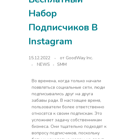
Набор
Подписчиков В
Instagram
15.12.2022
от
GoodWay Inc.
NEWS
SMM
Во времена, когда только начали
появляться социальные сети, люди
подписывались друг на друга
забавы ради. В настоящее время,
пользователи более ответственно
относятся к своим подпискам. Это
усложняет задачу собственникам
бизнеса. Они тщательно подходят к
вопросу подписчиков, поскольку