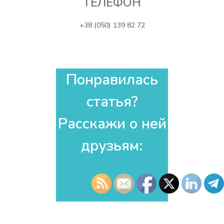
ТЕЛЕФОН
+38 (050) 139 82 72
Понравилась
статья?
Расскажи о ней
друзьям:​