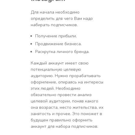
Для начала необходимо
определить для чего Вам надо
набирать подписчиков.
Получение прибыли.
Продвижение бизнеса.
Раскрутка личного бренда.
Каждый аккаунт имеет свою
потенциальную целевую
аудиторию. Нужно прорабатывать
оформление, опираясь на интересы
этих людей. Необходимо
обязательно провести анализ
целевой аудитории, поняв какого
она возраста, место жительства, их
занятость и прочее. Это поможет в
будущем правильно оформить
аккаунт для набора подписчиков.