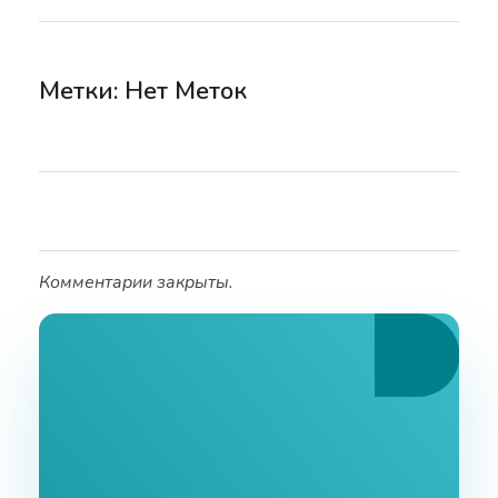
Метки: Нет Меток
Комментарии закрыты.
Ознакомьтесь С
Нашими Услугами