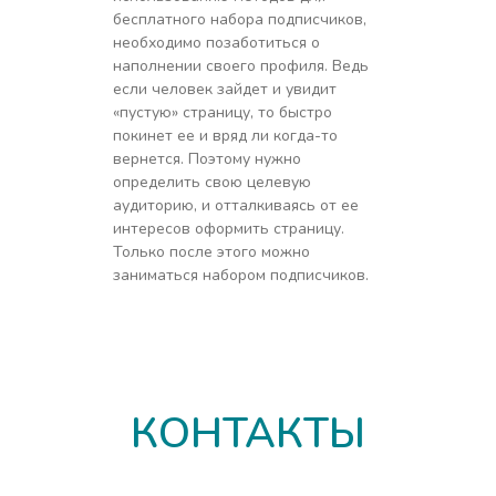
бесплатного набора подписчиков,
необходимо позаботиться о
наполнении своего профиля. Ведь
если человек зайдет и увидит
«пустую» страницу, то быстро
покинет ее и вряд ли когда-то
вернется. Поэтому нужно
определить свою целевую
аудиторию, и отталкиваясь от ее
интересов оформить страницу.
Только после этого можно
заниматься набором подписчиков.
КОНТАКТЫ