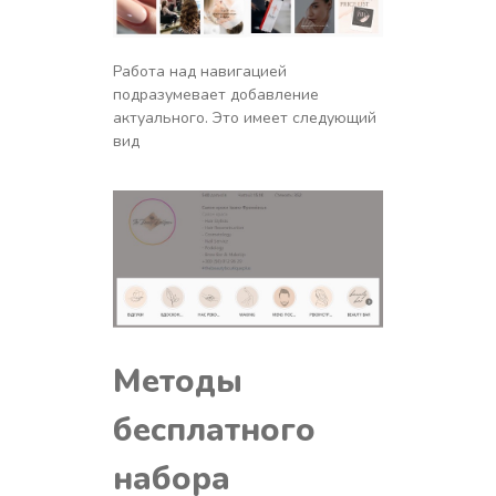
Работа над навигацией
подразумевает добавление
актуального. Это имеет следующий
вид
Методы
бесплатного
набора