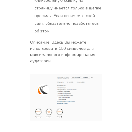
кликабельную ссылку на
страницу имеется только в шапке
профиля. Если вы имеете свой
сайт, обязательно позаботьтесь
об этом.
Описание. Здесь Вы можете
использовать 150 символов для
максимального информирования
аудитории.