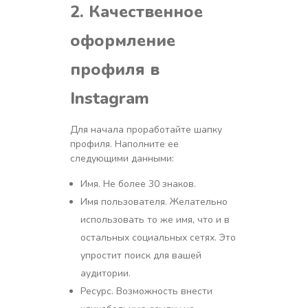
2. Качественное
оформление
профиля
в
Instagram
Для начала проработайте шапку
профиля. Наполните ее
следующими данными:
Имя. Не более 30 знаков.
Имя пользователя. Желательно
использовать то же имя, что и в
остальных социальных сетях. Это
упростит поиск для вашей
аудитории.
Ресурс. Возможность внести