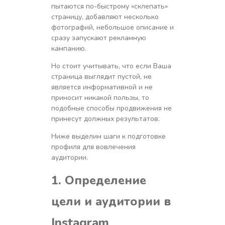
пытаются по-быстрому «склепать»
страницу, добавляют несколько
фотографий, небольшое описание и
сразу запускают рекламную
кампанию.
Но стоит учитывать, что если Ваша
страница выглядит пустой, не
является информативной и не
приносит никакой пользы, то
подобные способы продвижения не
принесут должных результатов.
Ниже выделим шаги к подготовке
профиля для вовлечения
аудитории.
1. Определение
цели и аудитории в
Instagram