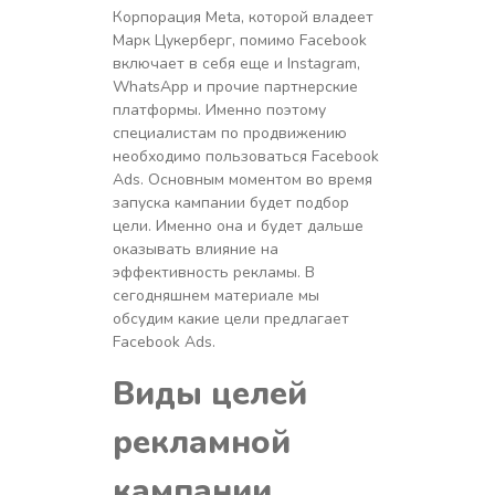
Корпорация Meta, которой владеет
Марк Цукерберг, помимо Facebook
включает в себя еще и Instagram,
WhatsApp и прочие партнерские
платформы. Именно поэтому
специалистам по продвижению
необходимо пользоваться Facebook
Ads. Основным моментом во время
запуска кампании будет подбор
цели. Именно она и будет дальше
оказывать влияние на
эффективность рекламы. В
сегодняшнем материале мы
обсудим какие цели предлагает
Facebook Ads.
Виды целей
рекламной
кампании