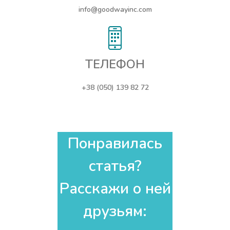
info@goodwayinc.com
ТЕЛЕФОН
+38 (050) 139 82 72
Понравилась
статья?
Расскажи о ней
друзьям:​