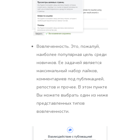
Вовлеченность. Это, пожалуй,
наиболее популярная цель среди
новичков. Ее задачей является
максимальный набор лайков,
комментариев под публикацией,
репостов и прочее. В этом пункте
Вы можете выбрать один из ниже
представленных типов
вовлеченности.