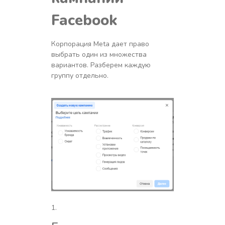
Facebook
Корпорация Meta дает право
выбрать один из множества
вариантов. Разберем каждую
группу отдельно.