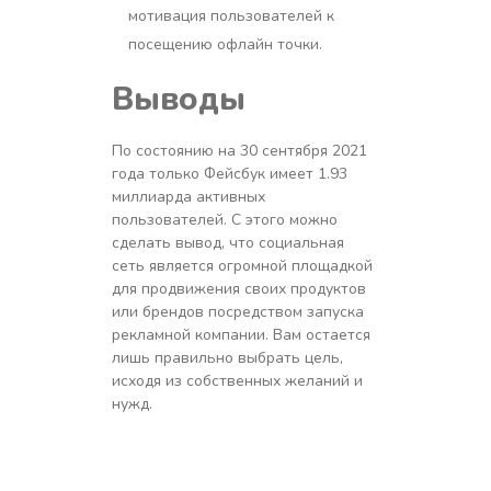
мотивация пользователей к
посещению офлайн точки.
Выводы
По состоянию на 30 сентября 2021
года только Фейсбук имеет 1.93
миллиарда активных
пользователей. С этого можно
сделать вывод, что социальная
сеть является огромной площадкой
для продвижения своих продуктов
или брендов посредством запуска
рекламной компании. Вам остается
лишь правильно выбрать цель,
исходя из собственных желаний и
нужд.