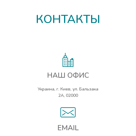
КОНТАКТЫ
НАШ ОФИС
Украина, г. Киев, ул. Бальзака
2А, 02000
EMAIL