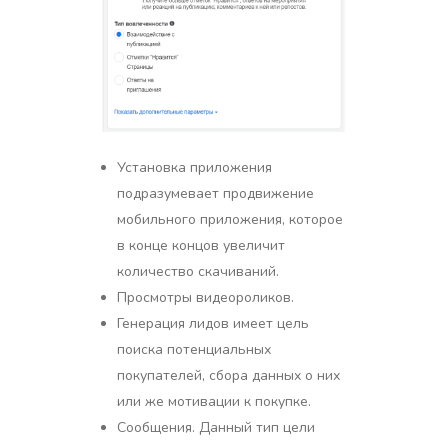
Установка приложения
подразумевает продвижение
мобильного приложения, которое
в конце концов увеличит
количество скачиваний.
Просмотры видеороликов.
Генерация лидов имеет цель
поиска потенциальных
покупателей, сбора данных о них
или же мотивации к покупке.
Сообщения. Данный тип цели