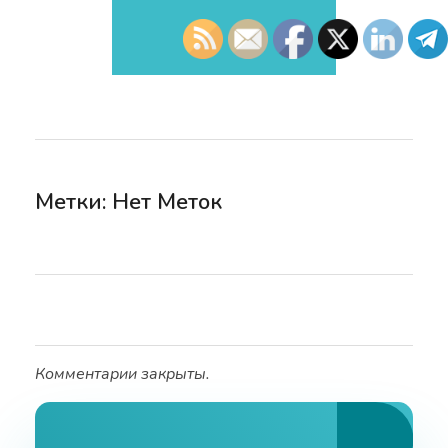
Метки: Нет Меток
Комментарии закрыты.