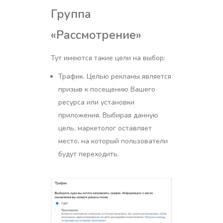
Группа
«Рассмотрение»
Тут имеются такие цели на выбор:
Трафик. Целью рекламы является
призыв к посещению Вашего
ресурса или установки
приложения. Выбирая данную
цель, маркетолог оставляет
место, на который пользователи
будут переходить.