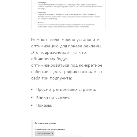
Немного ниже можно установить
оптимизацию для показа рекламы.
Это подразумевает то, что
объявления будут
оптимизироваться под конкретное
событие. Цель трафик включает в
себя три подпункта:
Просмотры целевых страниц;
Клики по ссылке;
Показы.