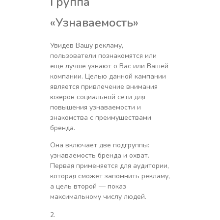
Группа
«Узнаваемость»
Увидев Вашу рекламу,
пользователи познакомятся или
еще лучше узнают о Вас или Вашей
компании. Целью данной кампании
является привлечение внимания
юзеров социальной сети для
повышения узнаваемости и
знакомства с преимуществами
бренда.
Она включает две подгруппы:
узнаваемость бренда и охват.
Первая применяется для аудитории,
которая сможет запомнить рекламу,
а цель второй — показ
максимальному числу людей.