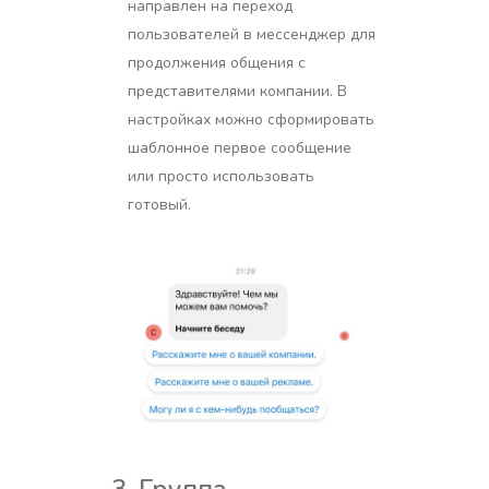
направлен на переход
пользователей в мессенджер для
продолжения общения с
представителями компании. В
настройках можно сформировать
шаблонное первое сообщение
или просто использовать
готовый.