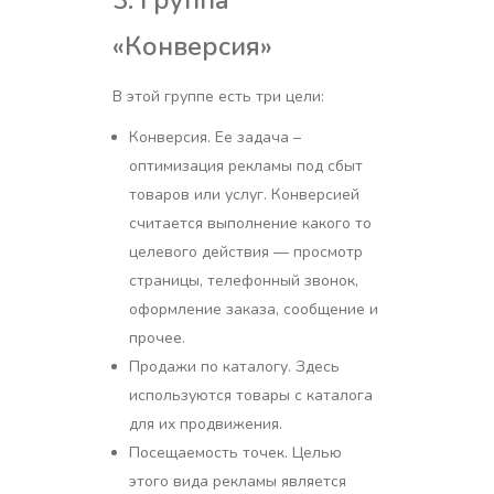
3. Группа
«Конверсия»
В этой группе есть три цели:
Конверсия. Ее задача –
оптимизация рекламы под сбыт
товаров или услуг. Конверсией
считается выполнение какого то
целевого действия — просмотр
страницы, телефонный звонок,
оформление заказа, сообщение и
прочее.
Продажи по каталогу. Здесь
используются товары с каталога
для их продвижения.
Посещаемость точек. Целью
этого вида рекламы является