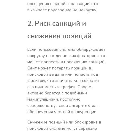
посещения с одной геолокации, это
вызывает подозрение на накрутку.
2. Риск санкций и
снижения позиций
Если поисковая система обнаруживает
накрутку поведенческих факторов, это
может привести к наложению санкций.
Сайт может потерять позиции в
поисковой выдаче или попасть под
фильтры, что значительно сократит
его видимость и трафик. Google
активно борется с подобными
манипуляциями, постоянно
совершенствуя свои алгоритмы для
обеспечения честной конкуренции.
Снижение позиций или блокировка в
поисковой системе могут серьёзно