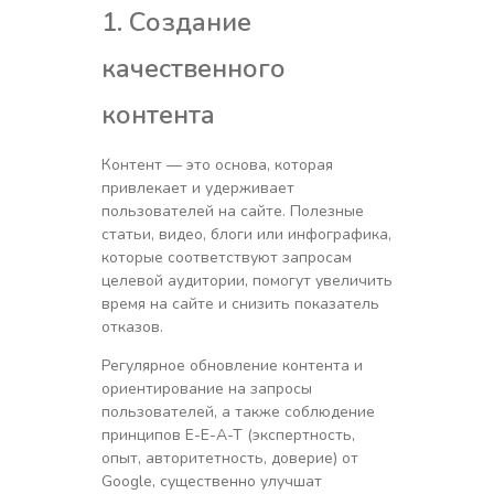
1. Создание
качественного
контента
Контент — это основа, которая
привлекает и удерживает
пользователей на сайте. Полезные
статьи, видео, блоги или инфографика,
которые соответствуют запросам
целевой аудитории, помогут увеличить
время на сайте и снизить показатель
отказов.
Регулярное обновление контента и
ориентирование на запросы
пользователей, а также соблюдение
принципов E-E-A-T (экспертность,
опыт, авторитетность, доверие) от
Google, существенно улучшат