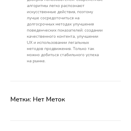
алгоритмы легко распознают
искусственные действия, поэтому
лучше сосредоточиться на
долгосрочных методах улучшения
поведенческих показателей: создании
качественного контента, улучшении
UX и использовании легальных
методов продвижения. Только так
можно добиться стабильного успеха
на рынке.
Метки: Нет Меток