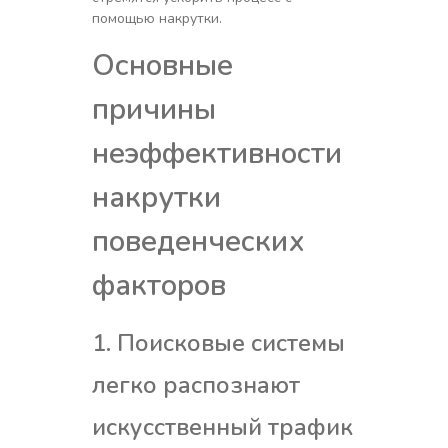
помощью накрутки.
Основные
причины
неэффективности
накрутки
поведенческих
факторов
1. Поисковые системы
легко распознают
искусственный трафик