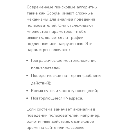
Современные поисковые алгоритмы,
такие как Google, имеют сложные
механизмы для анализа поведения
пользователей. Они отслеживают
множество параметров, чтобы
выявить, является ли трафик
подлинным или накрученным. Эти
параметры включают:
Географическое местоположение
пользователей;
Поведенческие паттерны (шаблоны
действий);
Время суток и частоту посещений;
Повторяющиеся IP-адреса.
Если система замечает аномалии в
поведении пользователей, например,
однотипные действия, одинаковое
время на сайте или массовые