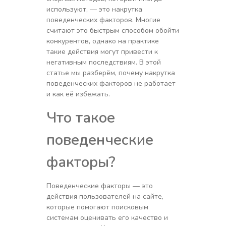
используют, — это накрутка
поведенческих факторов. Многие
считают это быстрым способом обойти
конкурентов, однако на практике
такие действия могут привести к
негативным последствиям. В этой
статье мы разберём, почему накрутка
поведенческих факторов не работает
и как её избежать.
Что такое
поведенческие
факторы?
Поведенческие факторы — это
действия пользователей на сайте,
которые помогают поисковым
системам оценивать его качество и