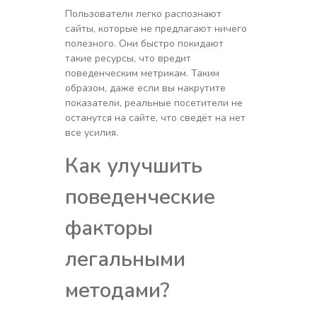
Пользователи легко распознают
сайты, которые не предлагают ничего
полезного. Они быстро покидают
такие ресурсы, что вредит
поведенческим метрикам. Таким
образом, даже если вы накрутите
показатели, реальные посетители не
останутся на сайте, что сведёт на нет
все усилия.
Как улучшить
поведенческие
факторы
легальными
методами?