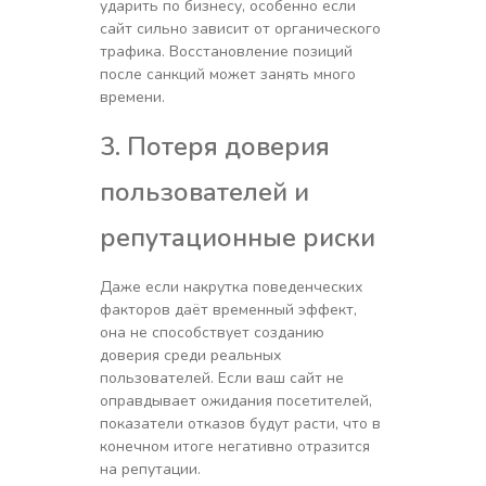
ударить по бизнесу, особенно если
сайт сильно зависит от органического
трафика. Восстановление позиций
после санкций может занять много
времени.
3. Потеря доверия
пользователей и
репутационные риски
Даже если накрутка поведенческих
факторов даёт временный эффект,
она не способствует созданию
доверия среди реальных
пользователей. Если ваш сайт не
оправдывает ожидания посетителей,
показатели отказов будут расти, что в
конечном итоге негативно отразится
на репутации.