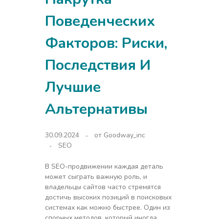
Поведенческих
Факторов: Риски,
Последствия И
Лучшие
Альтернативы
30.09.2024
от
Goodway_inc
SEO
В SEO-продвижении каждая деталь
может сыграть важную роль, и
владельцы сайтов часто стремятся
достичь высоких позиций в поисковых
системах как можно быстрее. Один из
спорных методов, который иногда