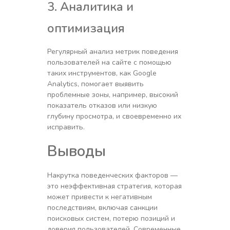
3. Аналитика и
оптимизация
Регулярный анализ метрик поведения
пользователей на сайте с помощью
таких инструментов, как Google
Analytics, помогает выявить
проблемные зоны, например, высокий
показатель отказов или низкую
глубину просмотра, и своевременно их
исправить.
Выводы
Накрутка поведенческих факторов —
это неэффективная стратегия, которая
может привести к негативным
последствиям, включая санкции
поисковых систем, потерю позиций и
доверия пользователей. Современные