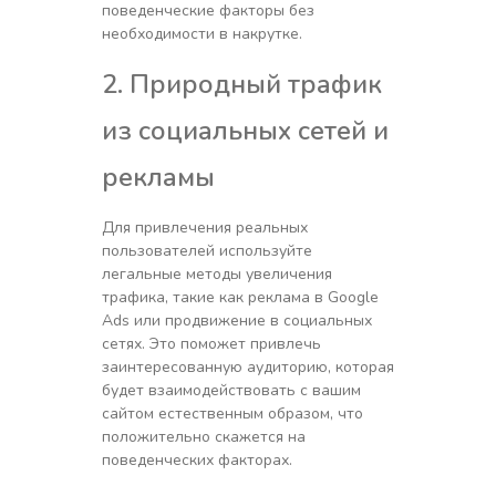
поведенческие факторы без
необходимости в накрутке.
2. Природный трафик
из социальных сетей и
рекламы
Для привлечения реальных
пользователей используйте
легальные методы увеличения
трафика, такие как реклама в Google
Ads или продвижение в социальных
сетях. Это поможет привлечь
заинтересованную аудиторию, которая
будет взаимодействовать с вашим
сайтом естественным образом, что
положительно скажется на
поведенческих факторах.