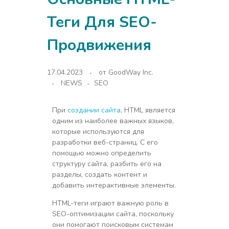
Теги Для SEO-
Продвижения
17.04.2023
от
GoodWay Inc.
NEWS
SEO
При
создании сайта
, HTML является
одним из наиболее важных языков,
которые используются для
разработки веб-страниц. С его
помощью можно определить
структуру сайта, разбить его на
разделы, создать контент и
добавить интерактивные элементы.
HTML-теги играют важную роль в
SEO-оптимизации сайта, поскольку
они помогают поисковым системам