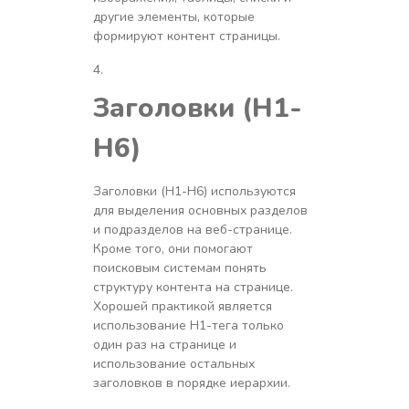
другие элементы, которые
формируют контент страницы.
Заголовки (H1-
H6)
Заголовки (H1-H6) используются
для выделения основных разделов
и подразделов на веб-странице.
Кроме того, они помогают
поисковым системам понять
структуру контента на странице.
Хорошей практикой является
использование H1-тега только
один раз на странице и
использование остальных
заголовков в порядке иерархии.