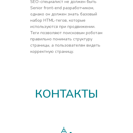
SEO-специалист не должен быть
Senior front-end разработчиком,
однако он должен знать базовый
набор HTML-тегов, которые
используются при продвижении.
Теги позволяют поисковым роботам
правильно понимать структуру
страницы, а пользователям видеть
корректную страницу.
КОНТАКТЫ