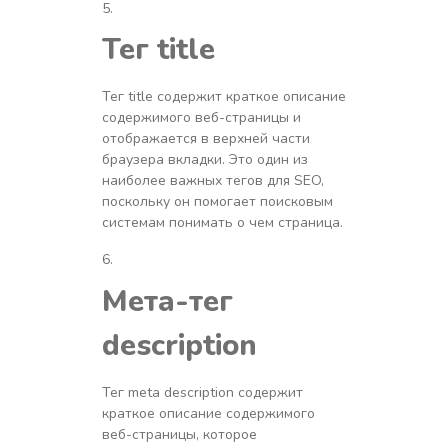
Тег title
Тег title содержит краткое описание
содержимого веб-страницы и
отображается в верхней части
браузера вкладки. Это один из
наиболее важных тегов для SEO,
поскольку он помогает поисковым
системам понимать о чем страница.
Мета-тег
description
Тег meta description содержит
краткое описание содержимого
веб-страницы, которое