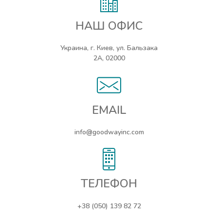
НАШ ОФИС
Украина, г. Киев, ул. Бальзака
2А, 02000
EMAIL
info@goodwayinc.com
ТЕЛЕФОН
+38 (050) 139 82 72