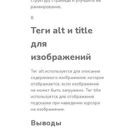
структуру страницы и улучшить ее
ранжирование.
Теги alt и title
для
изображений
Тег alt используется для описания
содержимого изображения, которое
отображается, если изображение
не может быть загружено. Тег title
используется для отображения
подсказки при наведении курсора
на изображение.
Выводы