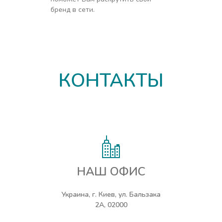
бренд в сети.
КОНТАКТЫ
НАШ ОФИС
Украина, г. Киев, ул. Бальзака
2А, 02000