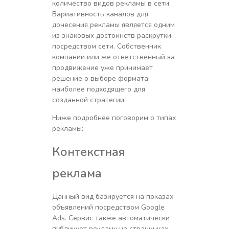
количество видов рекламы в сети.
Вариативность каналов для
донесения рекламы является одним
из знаковых достоинств раскрутки
посредством сети. Собственник
компании или же ответственный за
продвижение уже принимает
решение о выборе формата,
наиболее подходящего для
созданной стратегии.
Ниже подробнее поговорим о типах
рекламы:
Контекстная
реклама
Данный вид базируется на показах
объявлений посредством Google
Ads. Сервис также автоматически
публикует рекламу на страничках,