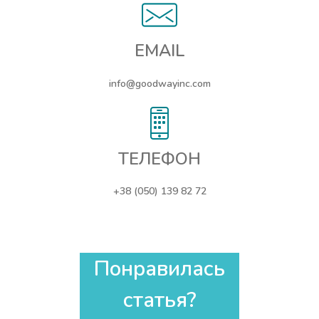
EMAIL
info@goodwayinc.com
ТЕЛЕФОН
+38 (050) 139 82 72
Понравилась
статья?