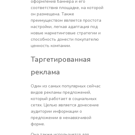
оформления баннера и его
соответствия площадке, на которой
он размещена. Также
преимуществом является простота
настройки, легкая адаптация под
новые маркетинговые стратегии и
способность донести покупателю
ценность компании.
Таргетированная
реклама
Один из самых популярных сейчас
видов рекламы предложений,
который работает в социальных
сетях. Целью является донесение
аудитории информации о
предложении в ненавязчивой
форме.
Она также используется для