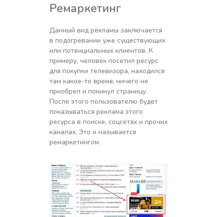
Ремаркетинг
Данный вид рекламы заключается
в подогревании уже существующих
или потенциальных клиентов. К
примеру, человек посетил ресурс
для покупки телевизора, находился
там какое-то время, ничего не
приобрел и покинул страницу.
После этого пользователю будет
показываться реклама этого
ресурса в поиске, соцсетях и прочих
каналах. Это и называется
ремаркетингом.