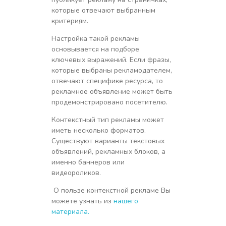
которые отвечают выбранным
критериям.
Настройка такой рекламы
основывается на подборе
ключевых выражений. Если фразы,
которые выбраны рекламодателем,
отвечают специфике ресурса, то
рекламное объявление может быть
продемонстрировано посетителю.
Контекстный тип рекламы может
иметь несколько форматов.
Существуют варианты текстовых
объявлений, рекламных блоков, а
именно баннеров или
видеороликов.
О пользе контекстной рекламе Вы
можете узнать из
нашего
материала.