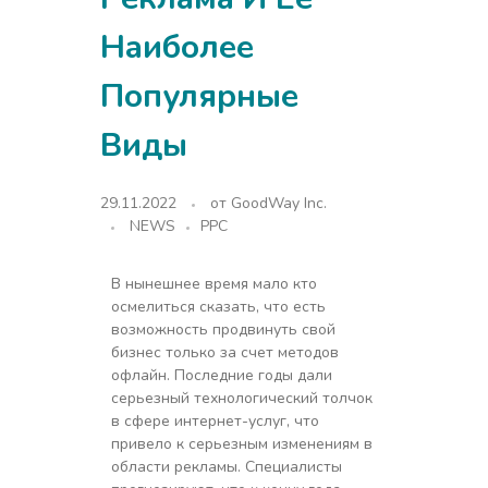
Наиболее
Популярные
Виды
29.11.2022
от
GoodWay Inc.
NEWS
PPC
В нынешнее время мало кто
осмелиться сказать, что есть
возможность продвинуть свой
бизнес только за счет методов
офлайн. Последние годы дали
серьезный технологический толчок
в сфере интернет-услуг, что
привело к серьезным изменениям в
области рекламы. Специалисты