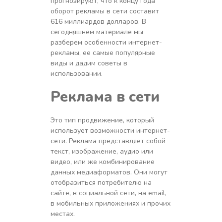
прогнозируют, что к концу года
оборот рекламы в сети составит
616 миллиардов долларов. В
сегодняшнем материале мы
разберем особенности интернет-
рекламы, ее самые популярные
виды и дадим советы в
использовании.
Реклама в сети
Это тип продвижение, который
использует возможности интернет-
сети. Реклама представляет собой
текст, изображение, аудио или
видео, или же комбинирование
данных медиаформатов. Они могут
отобразиться потребителю на
сайте, в социальной сети, на email,
в мобильных приложениях и прочих
местах.