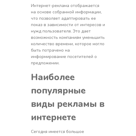
Интернет-реклама отображается
на основе собранной информации,
что позволяет адаптировать ее
показ в зависимости от интересов и
нужд пользователя. Это дает
возможность компаниям уменьшить
количество времени, которое могло
быть потрачено на
информирование посетителей о
предложении.
Наиболее
популярные
виды рекламы в
интернете
Сегодня имеется большое