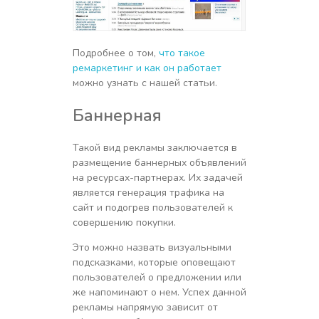
Подробнее о том,
что такое
ремаркетинг и как он работает
можно узнать с нашей статьи.
Баннерная
Такой вид рекламы заключается в
размещение баннерных объявлений
на ресурсах-партнерах. Их задачей
является генерация трафика на
сайт и подогрев пользователей к
совершению покупки.
Это можно назвать визуальными
подсказками, которые оповещают
пользователей о предложении или
же напоминают о нем. Успех данной
рекламы напрямую зависит от