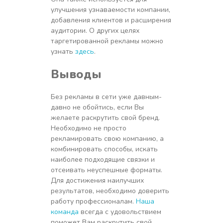
улучшения узнаваемости компании,
добавления клиентов и расширения
аудитории. О других целях
таргетированной рекламы можно
узнать
здесь
.
Выводы
Без рекламы в сети уже давным-
давно не обойтись, если Вы
желаете раскрутить свой бренд.
Необходимо не просто
рекламировать свою компанию, а
комбинировать способы, искать
наиболее подходящие связки и
отсеивать неуспешные форматы.
Для достижения наилучших
результатов, необходимо доверить
работу профессионалам.
Наша
команда
всегда с удовольствием
поможет Вам раскрутить свой