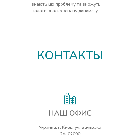
знають цю проблему та зможуть
надати кваліфіковану допомогу.
КОНТАКТЫ
НАШ ОФИС
Украина, г. Киев, ул. Бальзака
2А, 02000