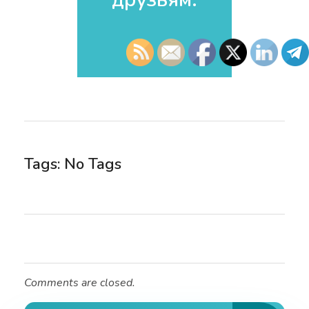
Tags: No Tags
Comments are closed.