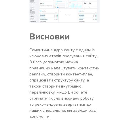
Висновки
Семантичне ядро сайту є одним із
ключових етапів просування сайту.
З його допомогою можна
правильно налаштувати контекстну
рекламу, створити контент-план,
опрацювати структуру сайту, а
також створити внутрішню
перелінковку. Якщо Ви хочете
отримати якісно виконану роботу,
то рекомендуємо звертатись до
наших спеціалістів, які завжди раді
допомогти.