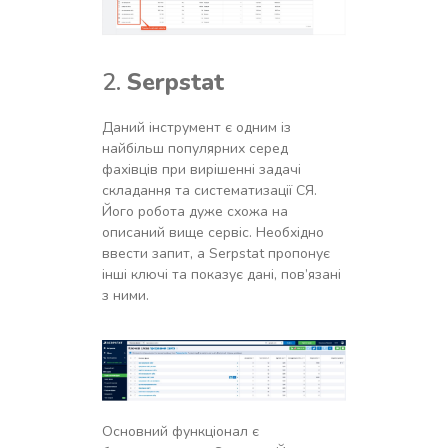
2.
Serpstat
Даний інструмент є одним із
найбільш популярних серед
фахівців при вирішенні задачі
складання та систематизації СЯ.
Його робота дуже схожа на
описаний вище сервіс. Необхідно
ввести запит, а Serpstat пропонує
інші ключі та показує дані, пов’язані
з ними.
Основний функціонал є