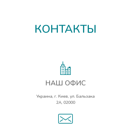
КОНТАКТЫ
НАШ ОФИС
Украина, г. Киев, ул. Бальзака
2А, 02000