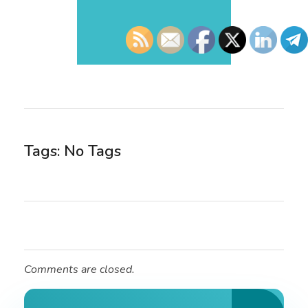
Tags: No Tags
Comments are closed.