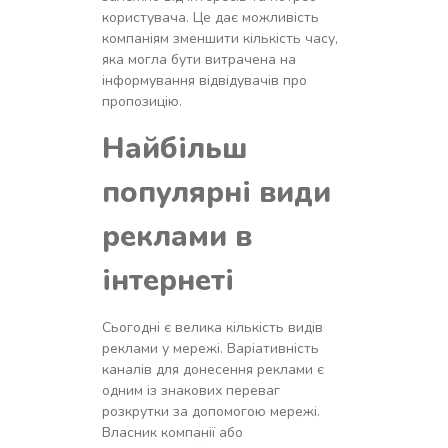
користувача. Це дає можливість
компаніям зменшити кількість часу,
яка могла бути витрачена на
інформування відвідувачів про
пропозицію.
Найбільш
популярні види
реклами в
інтернеті
Сьогодні є велика кількість видів
реклами у мережі. Варіативність
каналів для донесення реклами є
одним із знакових переваг
розкрутки за допомогою мережі.
Власник компанії або