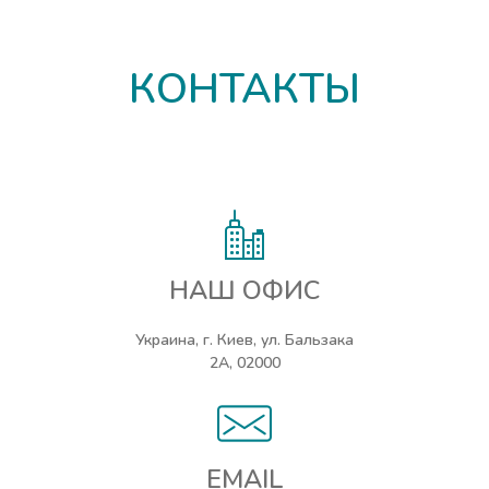
КОНТАКТЫ
НАШ ОФИС
Украина, г. Киев, ул. Бальзака
2А, 02000
EMAIL