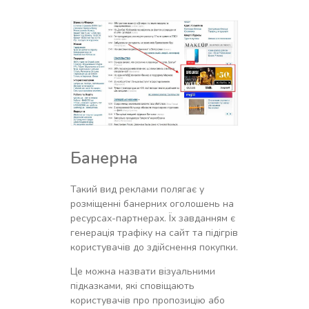
Банерна
Такий вид реклами полягає у
розміщенні банерних оголошень на
ресурсах-партнерах. Їх завданням є
генерація трафіку на сайт та підігрів
користувачів до здійснення покупки.
Це можна назвати візуальними
підказками, які сповіщають
користувачів про пропозицію або