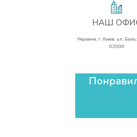
НАШ ОФИ
Украина, г. Киев, ул. Бал
02000
Понравила