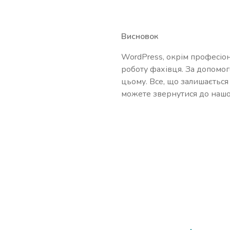
Висновок
WordPress, окрім професіон
роботу фахівця. За допомог
цьому. Все, що залишається
можете звернутися до нашо