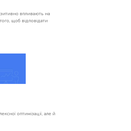
позитивно впливають на
того, щоб відповідати
ексної оптимізації, але й