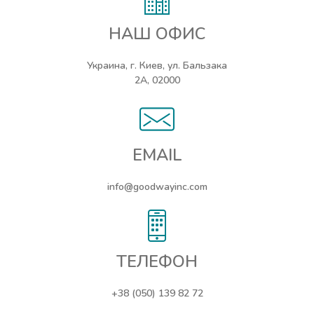
НАШ ОФИС
Украина, г. Киев, ул. Бальзака
2А, 02000
EMAIL
info@goodwayinc.com
ТЕЛЕФОН
+38 (050) 139 82 72