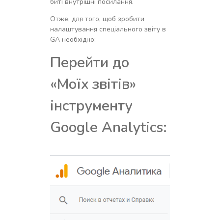
биті внутрішні посилання.
Отже, для того, щоб зробити
налаштування спеціального звіту в
GA необхідно:
Перейти до
«Моїх звітів»
інструменту
Google Analytics: