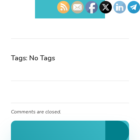
Tags: No Tags
Comments are closed.