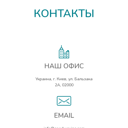
КОНТАКТЫ
НАШ ОФИС
Украина, г. Киев, ул. Бальзака
2А, 02000
EMAIL