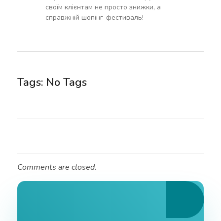
своїм клієнтам не просто знижки, а
справжній шопінг-фестиваль!
Tags: No Tags
Comments are closed.