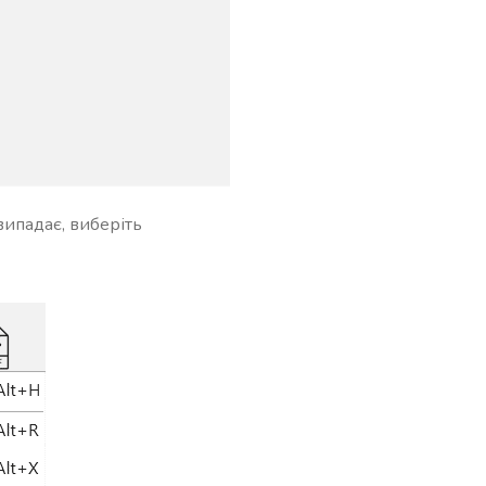
випадає, виберіть