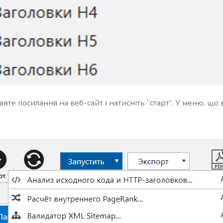
вте посилання на веб-сайт і натисніть “старт”. У меню, що 