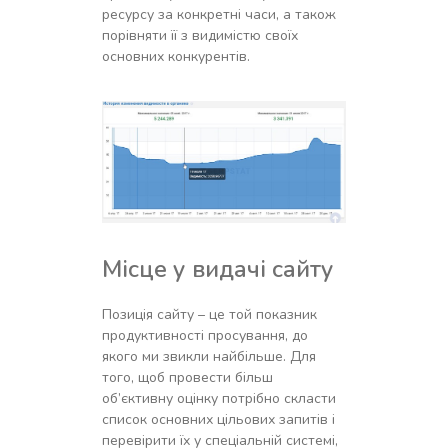
ресурсу за конкретні часи, а також
порівняти її з видимістю своїх
основних конкурентів.
Місце у видачі сайту
Позиція сайту – це той показник
продуктивності просування, до
якого ми звикли найбільше. Для
того, щоб провести більш
об’єктивну оцінку потрібно скласти
список основних цільових запитів і
перевірити їх у спеціальній системі,