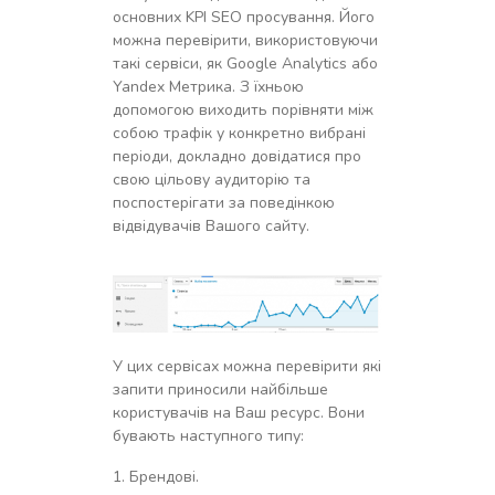
основних KPI SEO просування. Його
можна перевірити, використовуючи
такі сервіси, як Google Analytics або
Yandex Метрика. З їхньою
допомогою виходить порівняти між
собою трафік у конкретно вибрані
періоди, докладно довідатися про
свою цільову аудиторію та
поспостерігати за поведінкою
відвідувачів Вашого сайту.
У цих сервісах можна перевірити які
запити приносили найбільше
користувачів на Ваш ресурс. Вони
бувають наступного типу:
Брендові.