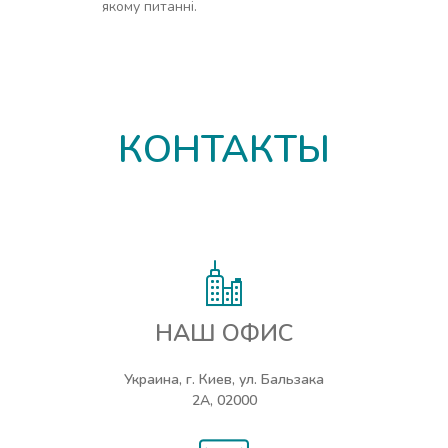
якому питанні.
КОНТАКТЫ
НАШ ОФИС
Украина, г. Киев, ул. Бальзака
2А, 02000