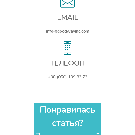
EMAIL
info@goodwayinc.com
ТЕЛЕФОН
+38 (050) 139 82 72
Понравилась
статья?