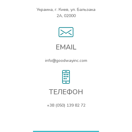
Украина, г. Киев, ул. Бальзака
2А, 02000
EMAIL
info@goodwayinc.com
ТЕЛЕФОН
+38 (050) 139 82 72