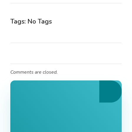
Tags: No Tags
Comments are closed.
Ознайомтеся З
Нашими Послугами