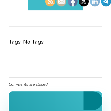
Tags: No Tags
Comments are closed.