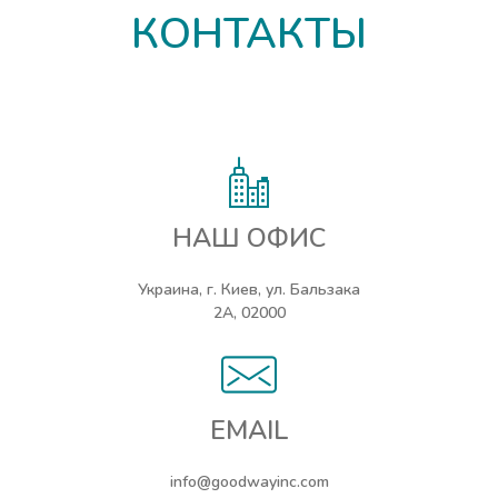
КОНТАКТЫ
НАШ ОФИС
Украина, г. Киев, ул. Бальзака
2А, 02000
EMAIL
info@goodwayinc.com