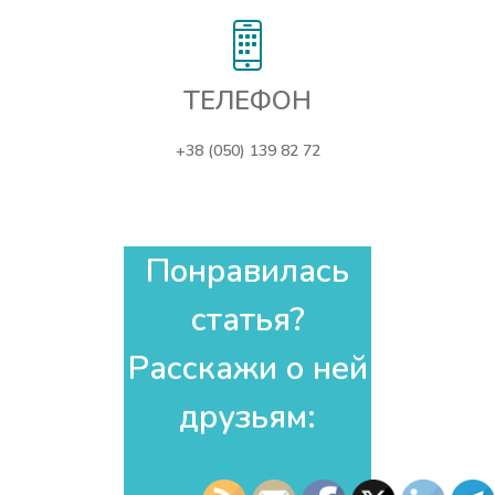
ТЕЛЕФОН
+38 (050) 139 82 72
Понравилась
статья?
Расскажи о ней
друзьям:​