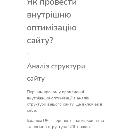
Як провести
внутрішню
оптимізацію
сайту?
Аналіз структури
сайту
Першим кроком у проведенні
внутрішньої оптимізації є аналіз
структури вашого сайту. Це включає в
себе:
Ієрархія URL: Перевірте, наскільки чітка
та логічна структура URL вашого