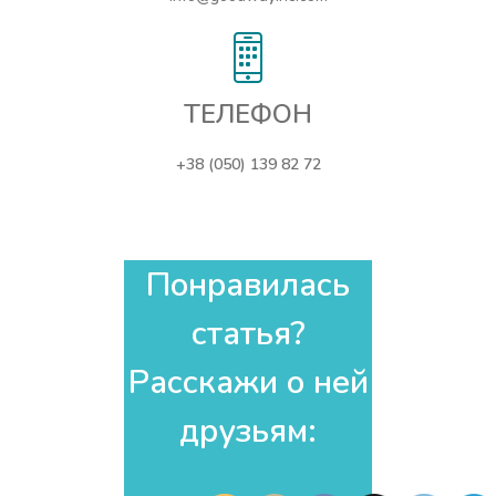
ТЕЛЕФОН
+38 (050) 139 82 72
Понравилась
статья?
Расскажи о ней
друзьям:​