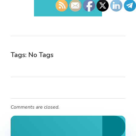
Tags: No Tags
Comments are closed.