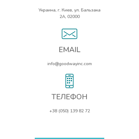
Украина, г. Киев, ул. Бальзака
2А, 02000
EMAIL
info@goodwayinc.com
ТЕЛЕФОН
+38 (050) 139 82 72