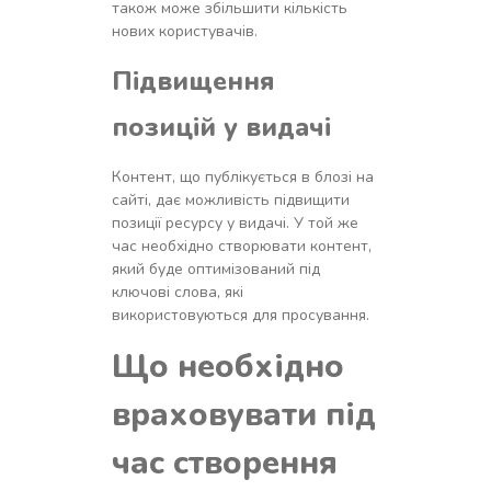
також може збільшити кількість
нових користувачів.
Підвищення
позицій у видачі
Контент, що публікується в блозі на
сайті, дає можливість підвищити
позиції ресурсу у видачі. У той же
час необхідно створювати контент,
який буде оптимізований під
ключові слова, які
використовуються для просування.
Що необхідно
враховувати під
час створення