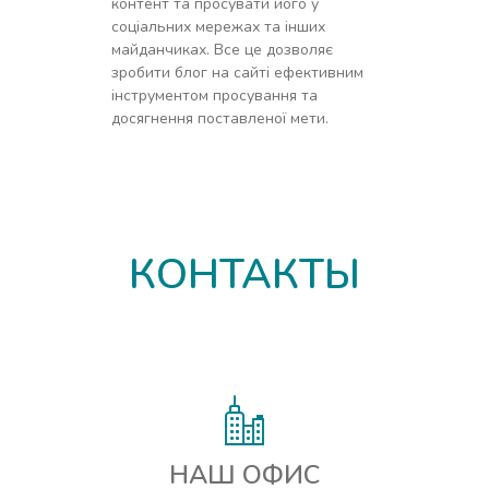
контент та просувати його у
соціальних мережах та інших
майданчиках. Все це дозволяє
зробити блог на сайті ефективним
інструментом просування та
досягнення поставленої мети.
КОНТАКТЫ
НАШ ОФИС