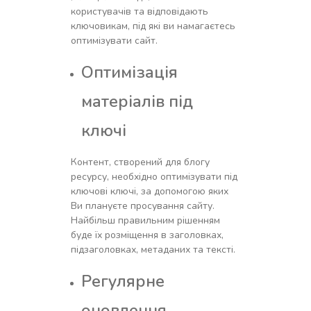
користувачів та відповідають
ключовикам, під які ви намагаєтесь
оптимізувати сайт.
Оптимізація
матеріалів під
ключі
Контент, створений для блогу
ресурсу, необхідно оптимізувати під
ключові ключі, за допомогою яких
Ви плануєте просування сайту.
Найбільш правильним рішенням
буде їх розміщення в заголовках,
підзаголовках, метаданих та тексті.
Регулярне
оновлення