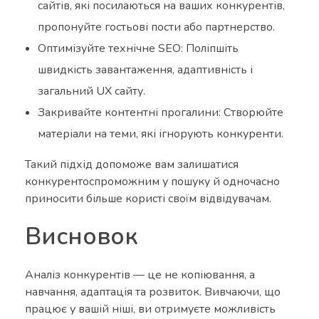
сайтів, які посилаються на ваших конкурентів,
пропонуйте гостьові пости або партнерство.
Оптимізуйте технічне SEO: Поліпшіть
швидкість завантаження, адаптивність і
загальний UX сайту.
Закривайте контентні прогалини: Створюйте
матеріали на теми, які ігнорують конкуренти.
Такий підхід допоможе вам залишатися
конкурентоспроможним у пошуку й одночасно
приносити більше користі своїм відвідувачам.
Висновок
Аналіз конкурентів — це не копіювання, а
навчання, адаптація та розвиток. Вивчаючи, що
працює у вашій ніші, ви отримуєте можливість