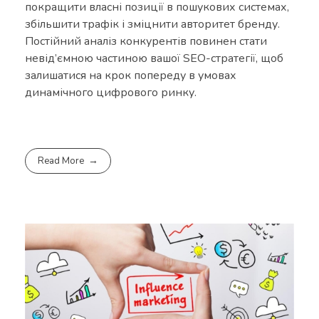
покращити власні позиції в пошукових системах,
збільшити трафік і зміцнити авторитет бренду.
Постійний аналіз конкурентів повинен стати
невід’ємною частиною вашої SEO-стратегії, щоб
залишатися на крок попереду в умовах
динамічного цифрового ринку.
Read More