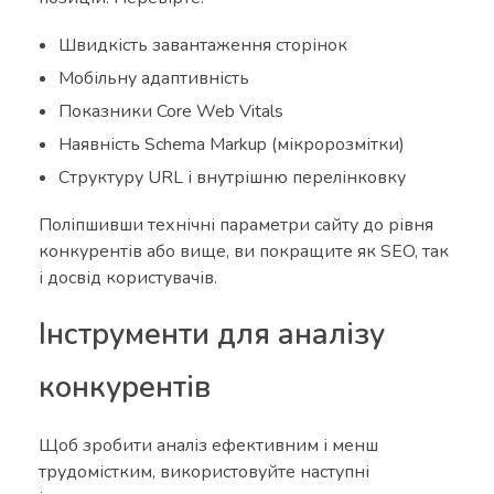
Швидкість завантаження сторінок
Мобільну адаптивність
Показники Core Web Vitals
Наявність Schema Markup (мікророзмітки)
Структуру URL і внутрішню перелінковку
Поліпшивши технічні параметри сайту до рівня
конкурентів або вище, ви покращите як SEO, так
і досвід користувачів.
Інструменти для аналізу
конкурентів
Щоб зробити аналіз ефективним і менш
трудомістким, використовуйте наступні