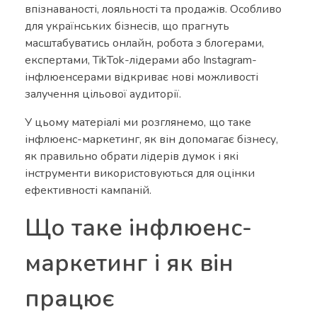
впізнаваності, лояльності та продажів. Особливо
для українських бізнесів, що прагнуть
масштабуватись онлайн, робота з блогерами,
експертами, TikTok-лідерами або Instagram-
інфлюенсерами відкриває нові можливості
залучення цільової аудиторії.
У цьому матеріалі ми розглянемо, що таке
інфлюенс-маркетинг, як він допомагає бізнесу,
як правильно обрати лідерів думок і які
інструменти використовуються для оцінки
ефективності кампаній.
Що таке інфлюенс-
маркетинг і як він
працює