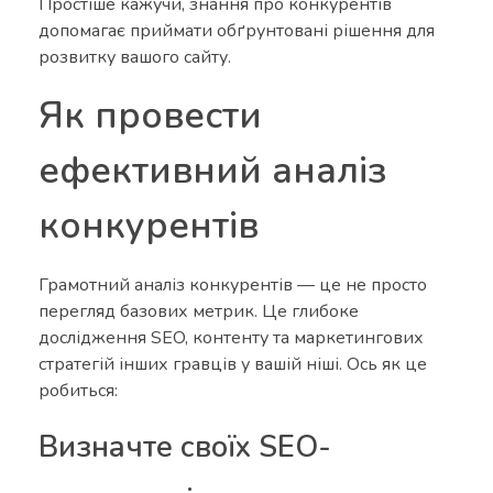
Простіше кажучи, знання про конкурентів
допомагає приймати обґрунтовані рішення для
розвитку вашого сайту.
Як провести
ефективний аналіз
конкурентів
Грамотний аналіз конкурентів — це не просто
перегляд базових метрик. Це глибоке
дослідження SEO, контенту та маркетингових
стратегій інших гравців у вашій ніші. Ось як це
робиться:
Визначте своїх SEO-