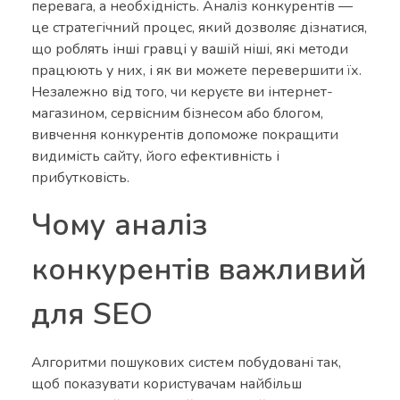
перевага, а необхідність. Аналіз конкурентів —
це стратегічний процес, який дозволяє дізнатися,
що роблять інші гравці у вашій ніші, які методи
працюють у них, і як ви можете перевершити їх.
Незалежно від того, чи керуєте ви інтернет-
магазином, сервісним бізнесом або блогом,
вивчення конкурентів допоможе покращити
видимість сайту, його ефективність і
прибутковість.
Чому аналіз
конкурентів важливий
для SEO
Алгоритми пошукових систем побудовані так,
щоб показувати користувачам найбільш