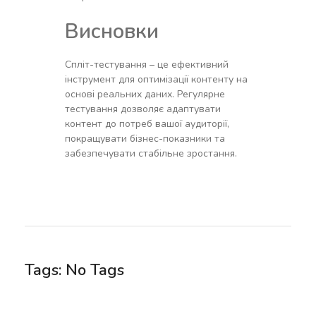
Висновки
Спліт-тестування – це ефективний
інструмент для оптимізації контенту на
основі реальних даних. Регулярне
тестування дозволяє адаптувати
контент до потреб вашої аудиторії,
покращувати бізнес-показники та
забезпечувати стабільне зростання.
Tags: No Tags