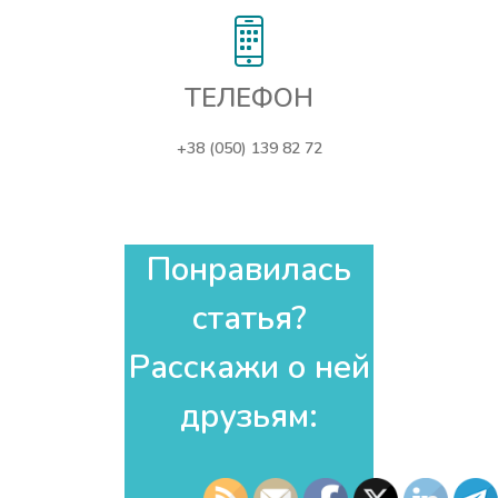
ТЕЛЕФОН
+38 (050) 139 82 72
Понравилась
статья?
Расскажи о ней
друзьям:​