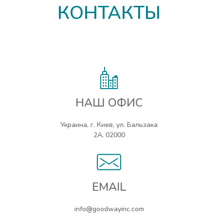
КОНТАКТЫ
НАШ ОФИС
Украина, г. Киев, ул. Бальзака
2А, 02000
EMAIL
info@goodwayinc.com