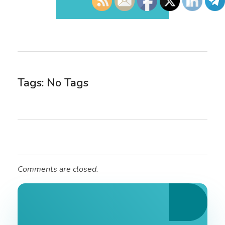
Tags: No Tags
Comments are closed.