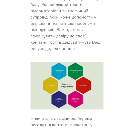
базу. Розробляючи тексти,
відеоматеріали та графічний
супровід, який може допомогти у
вирішенні тієї чи іншої проблеми
відвідувачів, Вам вдасться
сформувати довіру до своєї
компанії. Гості відвідуватимуть Ваш
ресурс дедалі частіше.
Нижче за пунктами розберемо
вигоду від контент-маркетингу.