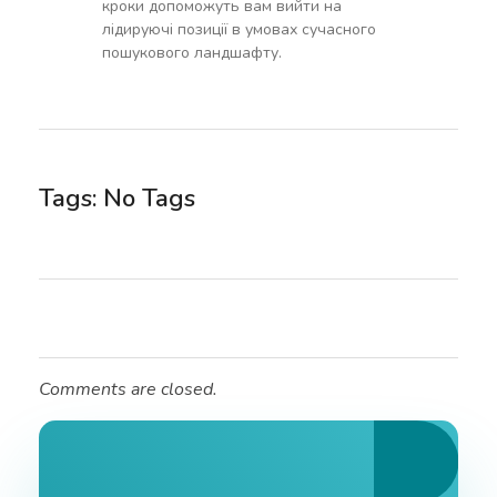
кроки допоможуть вам вийти на
лідируючі позиції в умовах сучасного
пошукового ландшафту.
Tags: No Tags
Comments are closed.